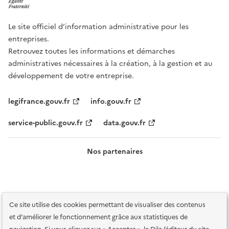
Le site officiel d’information administrative pour les
entreprises.
Retrouvez toutes les informations et démarches
administratives nécessaires à la création, à la gestion et au
développement de votre entreprise.
legifrance.gouv.fr
info.gouv.fr
service-public.gouv.fr
data.gouv.fr
Nos partenaires
Ce site utilise des cookies permettant de visualiser des contenus
et d'améliorer le fonctionnement grâce aux statistiques de