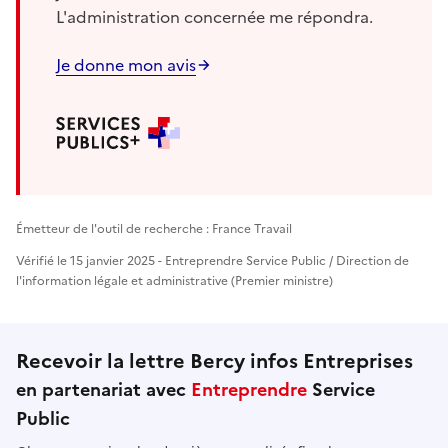
L'administration concernée me répondra.
Je donne mon avis
Émetteur de l'outil de recherche : France Travail
Vérifié le 15 janvier 2025 - Entreprendre Service Public / Direction de
l'information légale et administrative (Premier ministre)
Recevoir la lettre Bercy infos Entreprises
en partenariat avec
Entreprendre
Service
Public