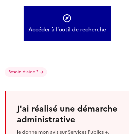
Accéder à l’outil de recherche
Besoin d’aide ?
J'ai réalisé une démarche
administrative
Je donne mon avis sur Services Publics +.