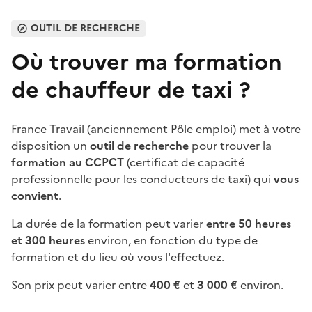
OUTIL DE RECHERCHE
Où trouver ma formation
de chauffeur de taxi ?
France Travail (anciennement Pôle emploi) met à votre
disposition un
outil de recherche
pour trouver la
formation au CCPCT
(certificat de capacité
professionnelle pour les conducteurs de taxi) qui
vous
convient
.
La durée de la formation peut varier
entre 50 heures
et 300 heures
environ, en fonction du type de
formation et du lieu où vous l'effectuez.
Son prix peut varier entre
400 €
et
3 000 €
environ.