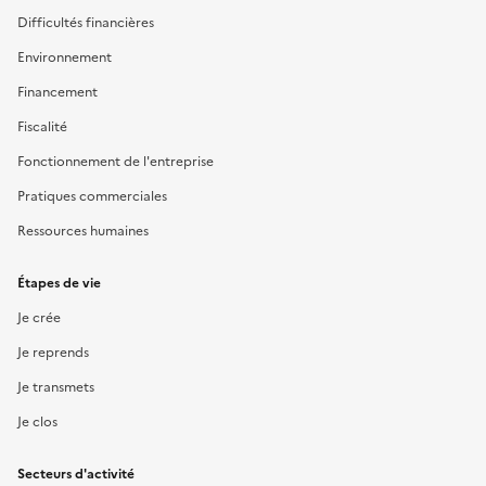
Difficultés financières
Environnement
Financement
Fiscalité
Fonctionnement de l'entreprise
Pratiques commerciales
Ressources humaines
Étapes de vie
Je crée
Je reprends
Je transmets
Je clos
Secteurs d'activité