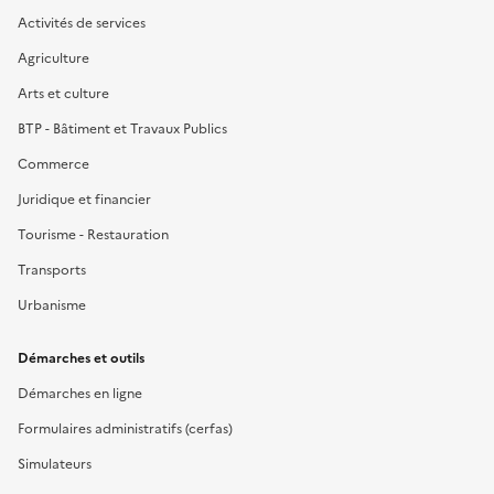
Activités de services
Agriculture
Arts et culture
BTP - Bâtiment et Travaux Publics
Commerce
Juridique et financier
Tourisme - Restauration
Transports
Urbanisme
Démarches et outils
Démarches en ligne
Formulaires administratifs (cerfas)
Simulateurs