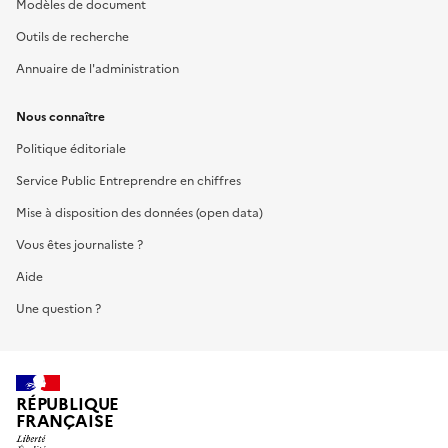
Modèles de document
Outils de recherche
Annuaire de l'administration
Nous connaître
Politique éditoriale
Service Public Entreprendre en chiffres
Mise à disposition des données (open data)
Vous êtes journaliste ?
Aide
Une question ?
RÉPUBLIQUE
FRANÇAISE