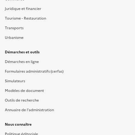
Juridique et financier
Tourisme - Restauration
Transports
Urbanisme
Démarches et outils
Démarches en ligne
Formulaires administratifs (cerfas)
Simulateurs
Modèles de document
Outils de recherche
Annuaire de l'administration
Nous connaître
Politique éditoriale