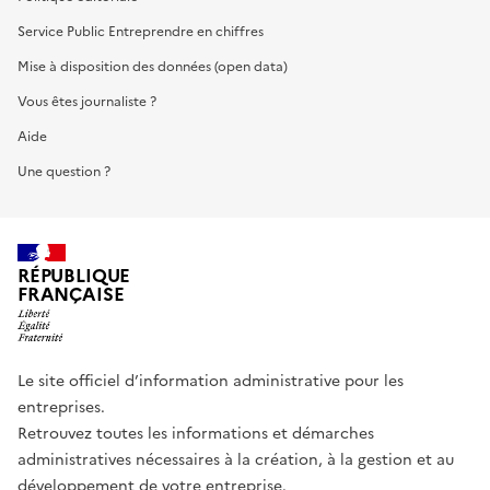
Service Public Entreprendre en chiffres
Mise à disposition des données (open data)
Vous êtes journaliste ?
Aide
Une question ?
RÉPUBLIQUE
FRANÇAISE
Le site officiel d’information administrative pour les
entreprises.
Retrouvez toutes les informations et démarches
administratives nécessaires à la création, à la gestion et au
développement de votre entreprise.