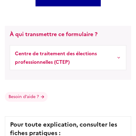
À qui transmettre ce formulaire ?
Centre de traitement des élections
professionnelles (CTEP)
Besoin d’aide ?
Pour toute explication, consulter les
fiches pratiques :