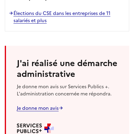
Élections du CSE dans les entreprises de 11
salariés et plus
J'ai réalisé une démarche
administrative
Je donne mon avis sur Services Publics +.
L'administration concernée me répondra.
Je donne mon avis