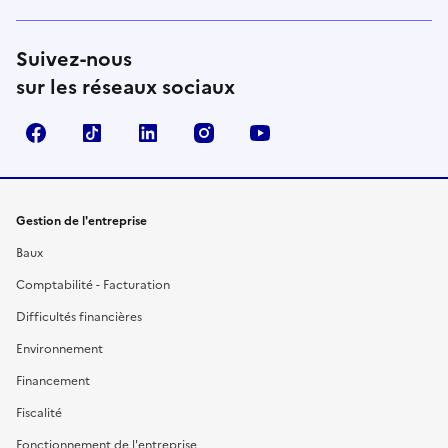
Suivez-nous
sur les réseaux sociaux
Facebook
TikTok
Linkedin
Instagram
YouTube
Gestion de l'entreprise
Baux
Comptabilité - Facturation
Difficultés financières
Environnement
Financement
Fiscalité
Fonctionnement de l'entreprise