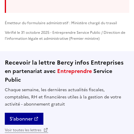
Émetteur du formulaire administratif : Ministère chargé du travail
Vérifié le 31 octobre 2025 - Entreprendre Service Public / Direction de
l'information légale et administrative (Premier ministre)
Recevoir la lettre Bercy infos Entreprises
en partenariat avec
Entreprendre
Service
Public
Chaque semaine, les dernières actualités fiscales,
comptables, RH et financières utiles à la gestion de votre
activité - abonnement gratuit
S’abonner
Voir toutes les lettres