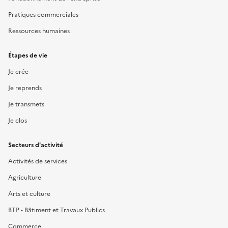
Pratiques commerciales
Ressources humaines
Étapes de vie
Je crée
Je reprends
Je transmets
Je clos
Secteurs d'activité
Activités de services
Agriculture
Arts et culture
BTP - Bâtiment et Travaux Publics
Commerce