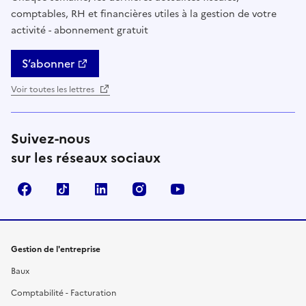
comptables, RH et financières utiles à la gestion de votre
activité - abonnement gratuit
S’abonner
Voir toutes les lettres
Suivez-nous
sur les réseaux sociaux
Facebook
TikTok
Linkedin
Instagram
YouTube
Gestion de l'entreprise
Baux
Comptabilité - Facturation