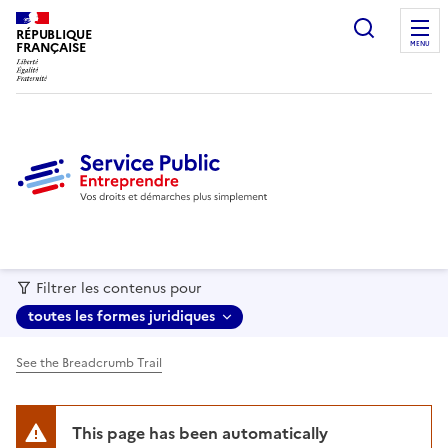
recherc
RÉPUBLIQUE
FRANÇAISE
MENU
Filtrer les contenus pour
toutes les formes juridiques
See the Breadcrumb Trail
This page has been automatically