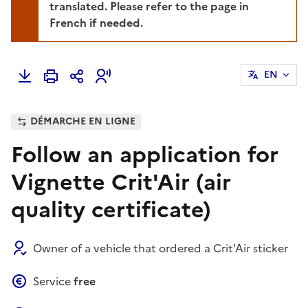
translated. Please refer to the page in
French if needed.
EN
DÉMARCHE EN LIGNE
Follow an application for
Vignette Crit'Air (air
quality certificate)
Owner of a vehicle that ordered a Crit'Air sticker
Service
free