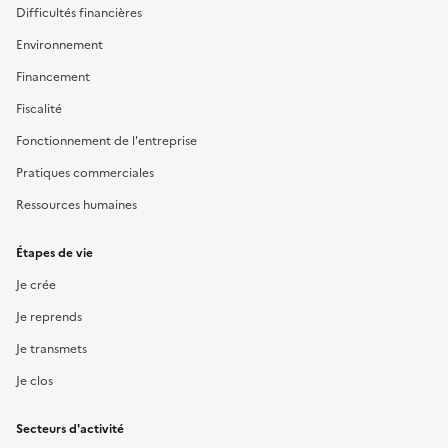
Difficultés financières
Environnement
Financement
Fiscalité
Fonctionnement de l'entreprise
Pratiques commerciales
Ressources humaines
Étapes de vie
Je crée
Je reprends
Je transmets
Je clos
Secteurs d'activité