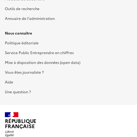
Outils de recherche
Annuaire de l'administration
Nous connaître
Politique éditoriale
Service Public Entreprendre en chiffres
Mise à disposition des données (open data)
Vous êtes journaliste ?
Aide
Une question ?
RÉPUBLIQUE
FRANÇAISE