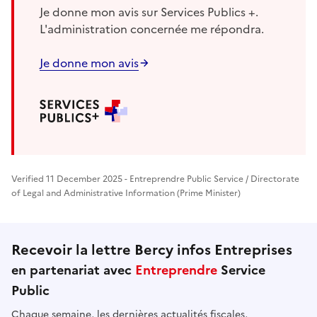
Je donne mon avis sur Services Publics +.
L'administration concernée me répondra.
Je donne mon avis
Verified 11 December 2025 - Entreprendre Public Service / Directorate
of Legal and Administrative Information (Prime Minister)
Recevoir la lettre Bercy infos Entreprises
en partenariat avec
Entreprendre
Service
Public
Chaque semaine, les dernières actualités fiscales,