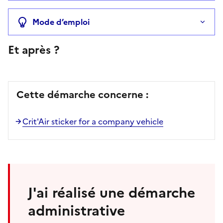
Mode d’emploi
Et après ?
Cette démarche concerne :
Crit'Air sticker for a company vehicle
J'ai réalisé une démarche
administrative