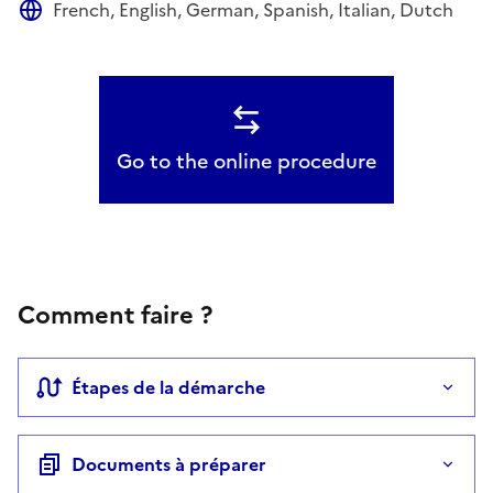
French, English, German, Spanish, Italian, Dutch
Go to the online procedure
Comment faire ?
Étapes de la démarche
Documents à préparer