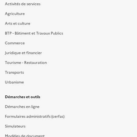
Activités de services
Agriculture
Arts et culture
BTP - Bâtiment et Travaux Publics
Commerce
Juridique et financier
Tourisme - Restauration
Transports
Urbanisme
Démarches et outils
Démarches en ligne
Formulaires administratifs (cerfas)
Simulateurs
Modèles de document