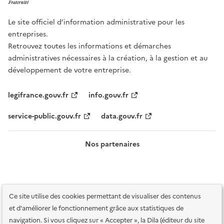
Le site officiel d’information administrative pour les
entreprises.
Retrouvez toutes les informations et démarches
administratives nécessaires à la création, à la gestion et au
développement de votre entreprise.
legifrance.gouv.fr
info.gouv.fr
service-public.gouv.fr
data.gouv.fr
Nos partenaires
Ce site utilise des cookies permettant de visualiser des contenus
et d'améliorer le fonctionnement grâce aux statistiques de
navigation. Si vous cliquez sur « Accepter », la Dila (éditeur du site