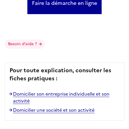
Faire la démarche en ligne
Besoin d’aide ?
Pour toute explication, consulter les
fiches pratiques :
Domicilier son entreprise individuelle et son
activité
Domicilier une société et son activité