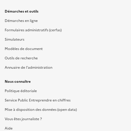
Démarches et outils
Démarches en ligne
Formulaires administratifs (cerfas)
Simulateurs
Modèles de document
Outils de recherche
Annuaire de l'administration
Nous connaître
Politique éditoriale
Service Public Entreprendre en chiffres
Mise à disposition des données (open data)
Vous êtes journaliste ?
Aide