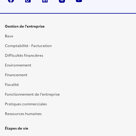
Gestion de l'entreprise
Baux
Comptabilité - Facturation
Difficultés financières
Environnement
Financement
Fiscalité
Fonctionnement de l'entreprise
Pratiques commerciales
Ressources humaines
Étapes de vie