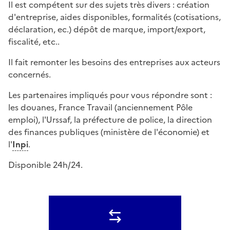
Il est compétent sur des sujets très divers : création
d'entreprise, aides disponibles, formalités (cotisations,
déclaration, ec.) dépôt de marque, import/export,
fiscalité, etc..
Il fait remonter les besoins des entreprises aux acteurs
concernés.
Les partenaires impliqués pour vous répondre sont :
les douanes, France Travail (anciennement Pôle
emploi), l'Urssaf, la préfecture de police, la direction
des finances publiques (ministère de l'économie) et
l'
Inpi
.
Disponible 24h/24.