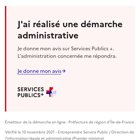
J'ai réalisé une démarche
administrative
Je donne mon avis sur Services Publics +.
L'administration concernée me répondra.
Je donne mon avis
Émetteur de la démarche en ligne : Préfecture de région d'Île-de-France
Vérifié le 10 novembre 2021 - Entreprendre Service Public / Direction de
l'information légale et administrative (Premier ministre)