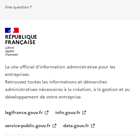
Une question ?
RÉPUBLIQUE
FRANÇAISE
Le site officiel d’information administrative pour les
entreprises.
Retrouvez toutes les informations et démarches
administratives nécessaires à la création, à la gestion et au
développement de votre entreprise.
legifrance.gouv.fr
info.gouv.fr
service-public.gouv.fr
data.gouv.fr