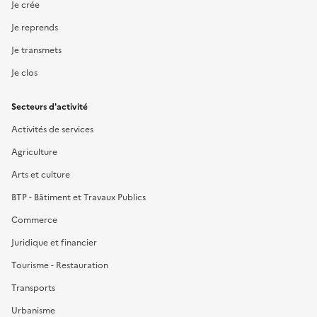
Je crée
Je reprends
Je transmets
Je clos
Secteurs d'activité
Activités de services
Agriculture
Arts et culture
BTP - Bâtiment et Travaux Publics
Commerce
Juridique et financier
Tourisme - Restauration
Transports
Urbanisme