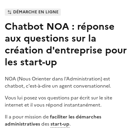
DÉMARCHE EN LIGNE
Chatbot NOA : réponse
aux questions sur la
création d'entreprise pour
les start-up
NOA (Nous Orienter dans l'Administration) est
chatbot, c'est-à-dire un agent conversationnel.
Vous lui posez vos questions par écrit sur le site
internet et il vous répond instantanément.
Il a pour mission de
faciliter les démarches
administratives
des
start-up
.