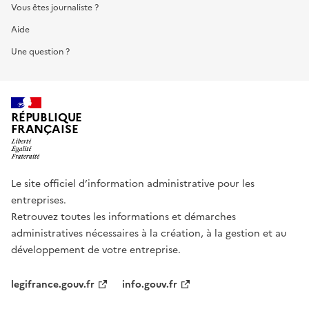
Vous êtes journaliste ?
Aide
Une question ?
RÉPUBLIQUE
FRANÇAISE
Le site officiel d’information administrative pour les
entreprises.
Retrouvez toutes les informations et démarches
administratives nécessaires à la création, à la gestion et au
développement de votre entreprise.
legifrance.gouv.fr
info.gouv.fr