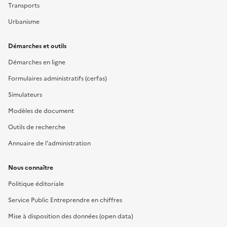
Transports
Urbanisme
Démarches et outils
Démarches en ligne
Formulaires administratifs (cerfas)
Simulateurs
Modèles de document
Outils de recherche
Annuaire de l'administration
Nous connaître
Politique éditoriale
Service Public Entreprendre en chiffres
Mise à disposition des données (open data)