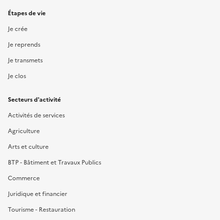
Étapes de vie
Je crée
Je reprends
Je transmets
Je clos
Secteurs d'activité
Activités de services
Agriculture
Arts et culture
BTP - Bâtiment et Travaux Publics
Commerce
Juridique et financier
Tourisme - Restauration