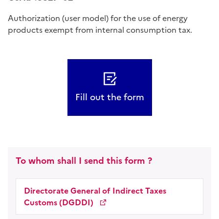
Authorization (user model) for the use of energy
products exempt from internal consumption tax.
Fill out the form
To whom shall I send this form ?
Directorate General of Indirect Taxes
Customs (DGDDI)