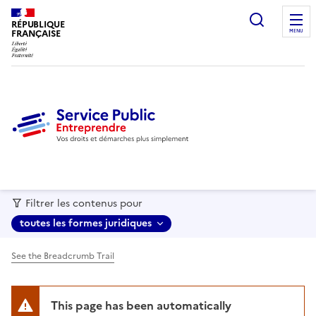
recherc
RÉPUBLIQUE
FRANÇAISE
MENU
Filtrer les contenus pour
toutes les formes juridiques
See the Breadcrumb Trail
This page has been automatically