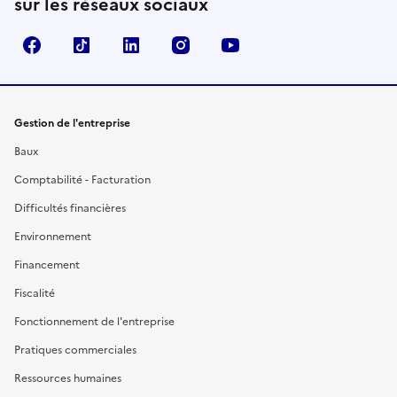
sur les réseaux sociaux
Facebook
TikTok
Linkedin
Instagram
YouTube
Gestion de l'entreprise
Baux
Comptabilité - Facturation
Difficultés financières
Environnement
Financement
Fiscalité
Fonctionnement de l'entreprise
Pratiques commerciales
Ressources humaines