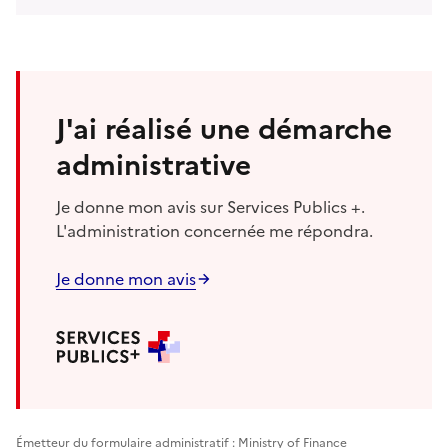
J'ai réalisé une démarche
administrative
Je donne mon avis sur Services Publics +.
L'administration concernée me répondra.
Je donne mon avis
Émetteur du formulaire administratif : Ministry of Finance