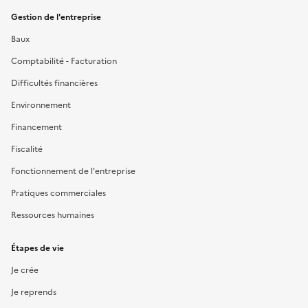
Gestion de l'entreprise
Baux
Comptabilité - Facturation
Difficultés financières
Environnement
Financement
Fiscalité
Fonctionnement de l'entreprise
Pratiques commerciales
Ressources humaines
Étapes de vie
Je crée
Je reprends