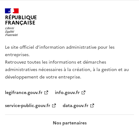
RÉPUBLIQUE
FRANÇAISE
Le site officiel d’information administrative pour les
entreprises.
Retrouvez toutes les informations et démarches
administratives nécessaires à la création, à la gestion et au
développement de votre entreprise.
legifrance.gouv.fr
info.gouv.fr
service-public.gouv.fr
data.gouv.fr
Nos partenaires