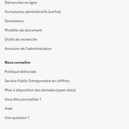
Démarches en ligne
Formulaires administratifs (cerfas)
Simulateurs
Modèles de document
Outils de recherche
Annuaire de l'administration
Nous connaître
Politique éditoriale
Service Public Entreprendre en chiffres
Mise à disposition des données (open data)
Vous êtes journaliste ?
Aide
Une question ?