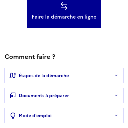
Faire la démarche en ligne
Comment faire ?
Étapes de la démarche
Documents à préparer
Mode d’emploi