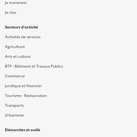
Je transmets
Je clos
Secteurs d'activité
Activités de services
Agriculture
Arts et culture
BTP - Bâtiment et Travaux Publics
Commerce
Juridique et financier
Tourisme - Restauration
Transports
Urbanisme
Démarches et outils