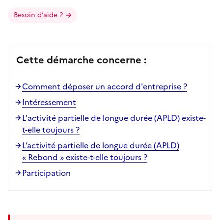
Besoin d’aide ?
Cette démarche concerne :
Comment déposer un accord d'entreprise ?
Intéressement
L'activité partielle de longue durée (APLD) existe-
t-elle toujours ?
L’activité partielle de longue durée (APLD)
« Rebond » existe-t-elle toujours ?
Participation