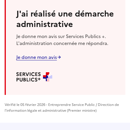
J'ai réalisé une démarche
administrative
Je donne mon avis sur Services Publics +.
L'administration concernée me répondra.
Je donne mon avis
Vérifié le 05 février 2026 - Entreprendre Service Public / Direction de
l'information légale et administrative (Premier ministre)