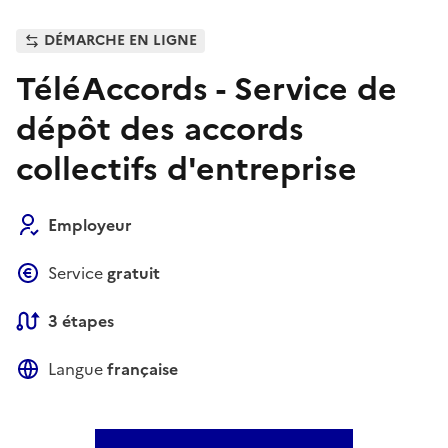
DÉMARCHE EN LIGNE
TéléAccords - Service de
dépôt des accords
collectifs d'entreprise
Employeur
Service
gratuit
3 étapes
Langue
française