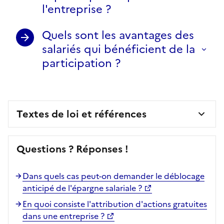
l'entreprise ?
Quels sont les avantages des
salariés qui bénéficient de la
participation ?
Textes de loi et références
Questions ? Réponses !
Dans quels cas peut-on demander le déblocage
anticipé de l'épargne salariale ?
En quoi consiste l'attribution d'actions gratuites
dans une entreprise ?