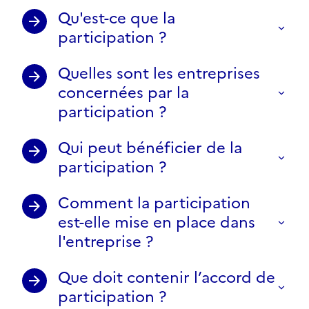
Qu'est-ce que la
participation ?
Quelles sont les entreprises
concernées par la
participation ?
Qui peut bénéficier de la
participation ?
Comment la participation
est-elle mise en place dans
l'entreprise ?
Que doit contenir l’accord de
participation ?