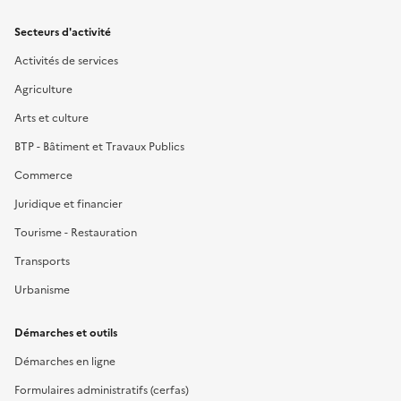
Secteurs d'activité
Activités de services
Agriculture
Arts et culture
BTP - Bâtiment et Travaux Publics
Commerce
Juridique et financier
Tourisme - Restauration
Transports
Urbanisme
Démarches et outils
Démarches en ligne
Formulaires administratifs (cerfas)