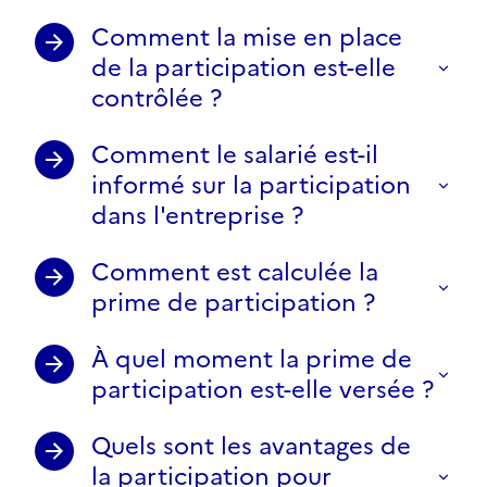
Comment la mise en place
de la participation est-elle
contrôlée ?
Comment le salarié est-il
informé sur la participation
dans l'entreprise ?
Comment est calculée la
prime de participation ?
À quel moment la prime de
participation est-elle versée ?
Quels sont les avantages de
la participation pour