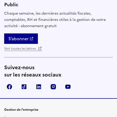
Public
Chaque semaine, les dernières actualités fiscales,
comptables, RH et financières utiles à la gestion de votre
activité - abonnement gratuit
S’abonner
Voir toutes les lettres
Suivez-nous
sur les réseaux sociaux
Facebook
TikTok
Linkedin
Instagram
YouTube
Gestion de l'entreprise