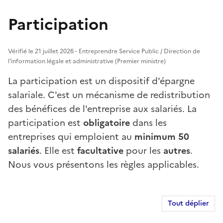
Participation
Vérifié le 21 juillet 2026 - Entreprendre Service Public / Direction de
l'information légale et administrative (Premier ministre)
La participation est un dispositif d'épargne
salariale. C'est un mécanisme de redistribution
des bénéfices de l'entreprise aux salariés. La
participation est
obligatoire
dans les
entreprises qui emploient au
minimum 50
salariés
. Elle est
facultative
pour les
autres
.
Nous vous présentons les règles applicables.
Tout déplier