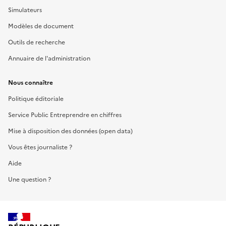
Simulateurs
Modèles de document
Outils de recherche
Annuaire de l'administration
Nous connaître
Politique éditoriale
Service Public Entreprendre en chiffres
Mise à disposition des données (open data)
Vous êtes journaliste ?
Aide
Une question ?