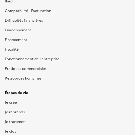
Baux
Comptabilité - Facturation
Difficultés financières
Environnement
Financement
Fiscalité
Fonctionnement de l'entreprise
Pratiques commerciales
Ressources humaines
Étapes de vie
Je crée
Je reprends
Je transmets
Je clos