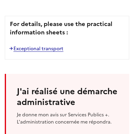
For details, please use the practical
information sheets :
Exceptional transport
J'ai réalisé une démarche
administrative
Je donne mon avis sur Services Publics +.
L'administration concernée me répondra.