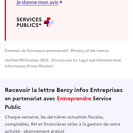
Je donne mon avis
Émetteur du formulaire administratif : Ministry of the Interior
Verified 09 October 2023 - Directorate for Legal and Administrative
Information (Prime Minister)
Recevoir la lettre Bercy infos Entreprises
en partenariat avec
Entreprendre
Service
Public
Chaque semaine, les dernières actualités fiscales,
comptables, RH et financières utiles à la gestion de votre
activité - abonnement gratuit