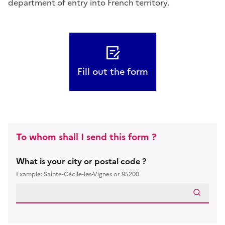
department of entry into French territory.
Fill out the form
To whom shall I send this form ?
What is your city or postal code ?
Example: Sainte-Cécile-les-Vignes or 95200