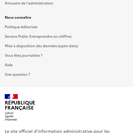
Annuaire de l'administration
Nous connaître
Politique éditoriale
Service Public Entreprendre en chiffres
Mise à disposition des données (open data)
Vous êtes journaliste ?
Aide
Une question ?
RÉPUBLIQUE
FRANÇAISE
Le site officiel d’information administrative pour les