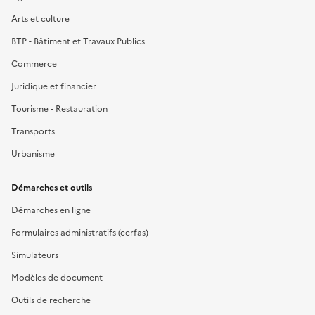
Arts et culture
BTP - Bâtiment et Travaux Publics
Commerce
Juridique et financier
Tourisme - Restauration
Transports
Urbanisme
Démarches et outils
Démarches en ligne
Formulaires administratifs (cerfas)
Simulateurs
Modèles de document
Outils de recherche