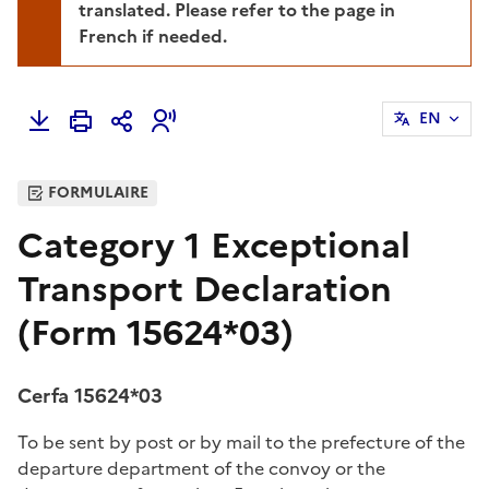
translated. Please refer to the page in
French if needed.
EN
FORMULAIRE
Category 1 Exceptional
Transport Declaration
(Form 15624*03)
Cerfa 15624*03
To be sent by post or by mail to the prefecture of the
departure department of the convoy or the