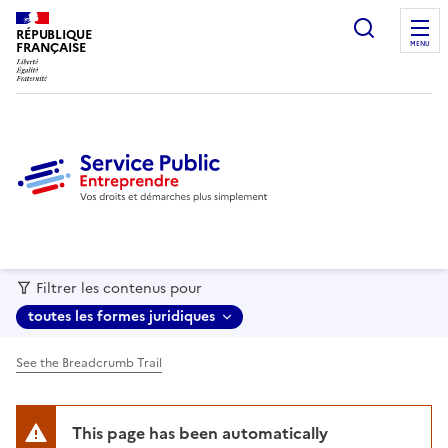
recherc
RÉPUBLIQUE
FRANÇAISE
MENU
Filtrer les contenus pour
toutes les formes juridiques
See the Breadcrumb Trail
This page has been automatically