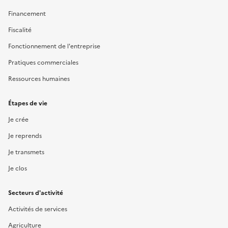
Financement
Fiscalité
Fonctionnement de l'entreprise
Pratiques commerciales
Ressources humaines
Étapes de vie
Je crée
Je reprends
Je transmets
Je clos
Secteurs d'activité
Activités de services
Agriculture