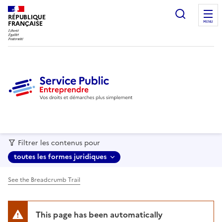
recherc
RÉPUBLIQUE
FRANÇAISE
MENU
Filtrer les contenus pour
toutes les formes juridiques
See the Breadcrumb Trail
This page has been automatically