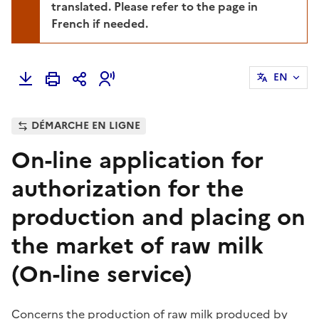
translated. Please refer to the page in
French if needed.
EN
DÉMARCHE EN LIGNE
On-line application for
authorization for the
production and placing on
the market of raw milk
(On-line service)
Concerns the production of raw milk produced by