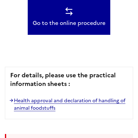
Go to the online procedure
For details, please use the practical
information sheets :
Health approval and declaration of handling of
animal foodstuffs