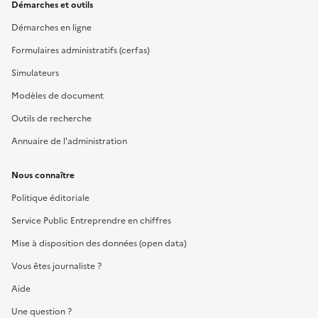
Démarches et outils
Démarches en ligne
Formulaires administratifs (cerfas)
Simulateurs
Modèles de document
Outils de recherche
Annuaire de l'administration
Nous connaître
Politique éditoriale
Service Public Entreprendre en chiffres
Mise à disposition des données (open data)
Vous êtes journaliste ?
Aide
Une question ?