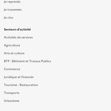
Je reprends
Je transmets
Je clos
Secteurs d'activité
Activités de services
Agriculture
Arts et culture
BTP - Bâtiment et Travaux Publics
Commerce
Juridique et financier
Tourisme - Restauration
Transports
Urbanisme