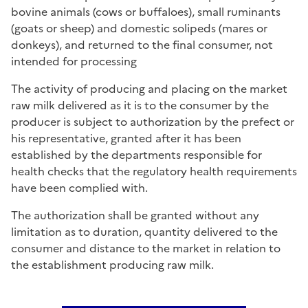
bovine animals (cows or buffaloes), small ruminants
(goats or sheep) and domestic solipeds (mares or
donkeys), and returned to the final consumer, not
intended for processing
The activity of producing and placing on the market
raw milk delivered as it is to the consumer by the
producer is subject to authorization by the prefect or
his representative, granted after it has been
established by the departments responsible for
health checks that the regulatory health requirements
have been complied with.
The authorization shall be granted without any
limitation as to duration, quantity delivered to the
consumer and distance to the market in relation to
the establishment producing raw milk.