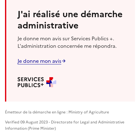
J'ai réalisé une démarche
administrative
Je donne mon avis sur Services Publics +.
L'administration concernée me répondra.
Je donne mon avis
Émetteur de la démarche en ligne : Ministry of Agriculture
Verified 09 August 2023 - Directorate for Legal and Administrative
Information (Prime Minister)