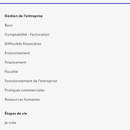
Gestion de l'entreprise
Baux
Comptabilité - Facturation
Difficultés financières
Environnement
Financement
Fiscalité
Fonctionnement de l'entreprise
Pratiques commerciales
Ressources humaines
Étapes de vie
Je crée