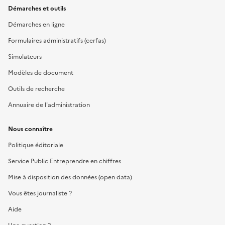
Démarches et outils
Démarches en ligne
Formulaires administratifs (cerfas)
Simulateurs
Modèles de document
Outils de recherche
Annuaire de l'administration
Nous connaître
Politique éditoriale
Service Public Entreprendre en chiffres
Mise à disposition des données (open data)
Vous êtes journaliste ?
Aide