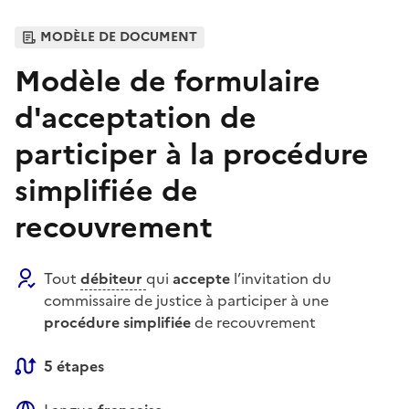
MODÈLE DE DOCUMENT
Modèle de formulaire
d'acceptation de
participer à la procédure
simplifiée de
recouvrement
Tout
débiteur
qui
accepte
l’invitation du
commissaire de justice à participer à une
procédure simplifiée
de recouvrement
5 étapes