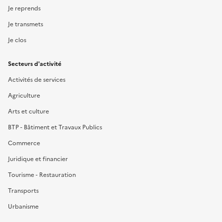
Je reprends
Je transmets
Je clos
Secteurs d'activité
Activités de services
Agriculture
Arts et culture
BTP - Bâtiment et Travaux Publics
Commerce
Juridique et financier
Tourisme - Restauration
Transports
Urbanisme