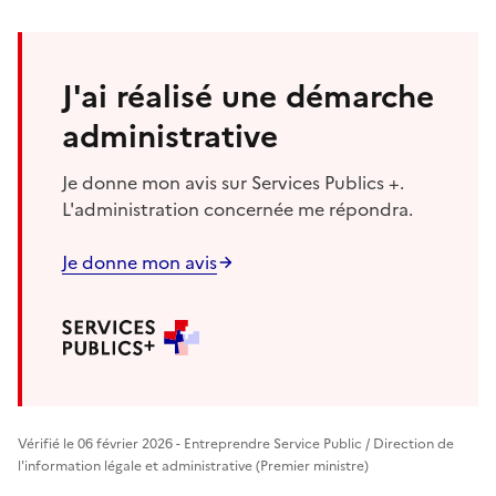
J'ai réalisé une démarche
administrative
Je donne mon avis sur Services Publics +.
L'administration concernée me répondra.
Je donne mon avis
Vérifié le 06 février 2026 - Entreprendre Service Public / Direction de
l'information légale et administrative (Premier ministre)