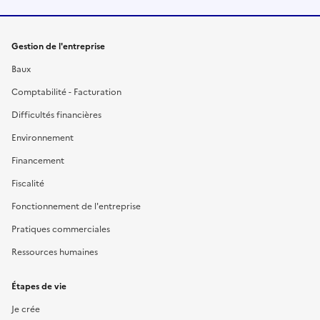
Gestion de l'entreprise
Baux
Comptabilité - Facturation
Difficultés financières
Environnement
Financement
Fiscalité
Fonctionnement de l'entreprise
Pratiques commerciales
Ressources humaines
Étapes de vie
Je crée