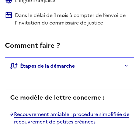
Langue
française
Dans le délai de
1 mois
à compter de l’envoi de
l’invitation du commissaire de justice
Comment faire ?
Étapes de la démarche
Ce modèle de lettre concerne :
Recouvrement amiable : procédure simplifiée de
recouvrement de petites créances