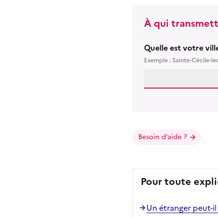
À qui transmett
Quelle est votre vil
Exemple : Sainte-Cécile-le
Besoin d’aide ?
Pour toute expli
Un étranger peut-il