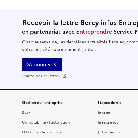
Recevoir la lettre Bercy infos Entre
en partenariat avec
Entreprendre
Service P
Chaque semaine, les dernières actualités fiscales, compt
votre activité - abonnement gratuit
S’abonner
Voir toutes les lettres
Gestion de l'entreprise
Étapes de vie
Baux
Je crée
Comptabilité - Facturation
Je reprends
Difficultés financières
Je transmets