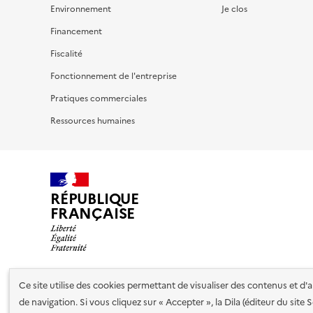
Environnement
Je clos
Financement
Fiscalité
Fonctionnement de l'entreprise
Pratiques commerciales
Ressources humaines
RÉPUBLIQUE
FRANÇAISE
Ce site utilise des cookies permettant de visualiser des contenus et d
Nos partenaires
de navigation. Si vous cliquez sur « Accepter », la Dila (éditeur du site