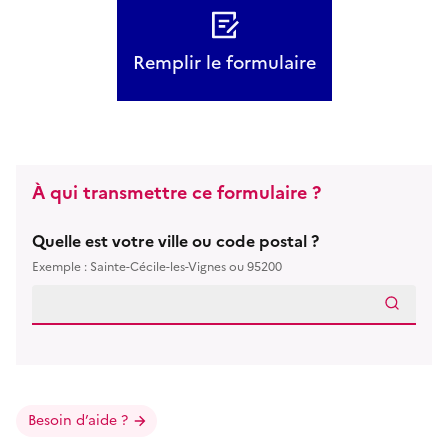
Remplir le formulaire
À qui transmettre ce formulaire ?
Quelle est votre ville ou code postal ?
Exemple : Sainte-Cécile-les-Vignes ou 95200
Besoin d’aide ?