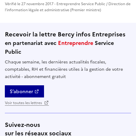
Vérifié le 27 novembre 2017 - Entreprendre Service Public / Direction de
l'information légale et administrative (Premier ministre)
Recevoir la lettre Bercy infos Entreprises
en partenariat avec
Entreprendre
Service
Public
Chaque semaine, les dernières actualités fiscales,
comptables, RH et financières utiles à la gestion de votre
activité - abonnement gratuit
S’abonner
Voir toutes les lettres
Suivez-nous
sur les réseaux sociaux