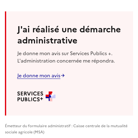
J'ai réalisé une démarche
administrative
Je donne mon avis sur Services Publics +.
L'administration concernée me répondra.
Je donne mon avis
Émetteur du formulaire administratif : Caisse centrale de la mutualité
sociale agricole (MSA)