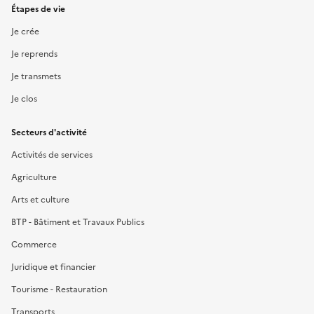
Étapes de vie
Je crée
Je reprends
Je transmets
Je clos
Secteurs d'activité
Activités de services
Agriculture
Arts et culture
BTP - Bâtiment et Travaux Publics
Commerce
Juridique et financier
Tourisme - Restauration
Transports