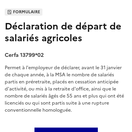
FORMULAIRE
Déclaration de départ de
salariés agricoles
Cerfa 13799*02
Permet à l'employeur de déclarer, avant le 31 janvier
de chaque année, à la MSA le nombre de salariés
partis en préretraite, placés en cessation anticipée
d'activité, ou mis à la retraite d'office, ainsi que le
nombre de salariés âgés de 55 ans et plus qui ont été
licenciés ou qui sont partis suite à une rupture
conventionnelle homologuée.