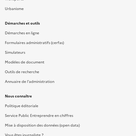
Urbanisme
Démarches et outils
Démarches en ligne
Formulaires administratifs (cerfas)
Simulateurs
Modèles de document
Outils de recherche
Annuaire de l'administration
Nous connaître
Politique éditoriale
Service Public Entreprendre en chiffres
Mise à disposition des données (open data)
Vous êtes journaliste ?