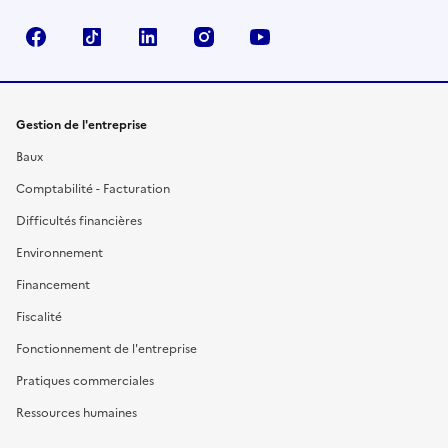
Facebook
TikTok
Linkedin
Instagram
YouTube
Gestion de l'entreprise
Baux
Comptabilité - Facturation
Difficultés financières
Environnement
Financement
Fiscalité
Fonctionnement de l'entreprise
Pratiques commerciales
Ressources humaines