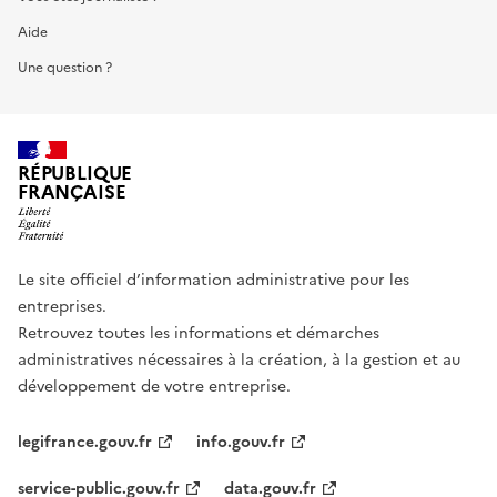
Aide
Une question ?
RÉPUBLIQUE
FRANÇAISE
Le site officiel d’information administrative pour les
entreprises.
Retrouvez toutes les informations et démarches
administratives nécessaires à la création, à la gestion et au
développement de votre entreprise.
legifrance.gouv.fr
info.gouv.fr
service-public.gouv.fr
data.gouv.fr