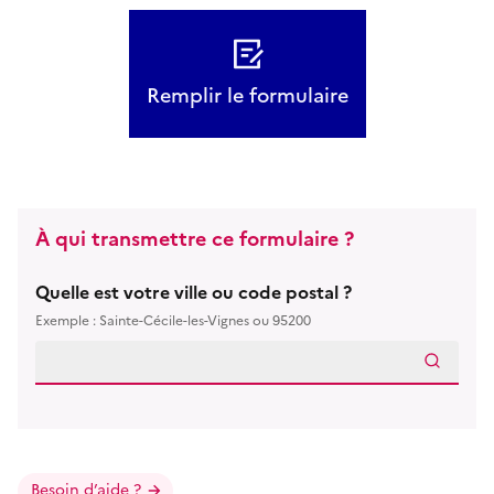
Remplir le formulaire
À qui transmettre ce formulaire ?
Quelle est votre ville ou code postal ?
Exemple : Sainte-Cécile-les-Vignes ou 95200
Besoin d’aide ?