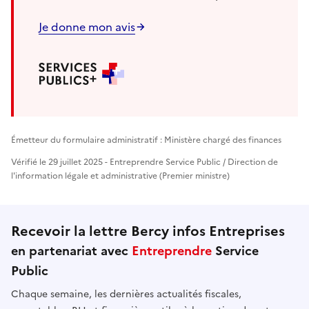
Je donne mon avis
Émetteur du formulaire administratif : Ministère chargé des finances
Vérifié le 29 juillet 2025 - Entreprendre Service Public / Direction de
l'information légale et administrative (Premier ministre)
Recevoir la lettre Bercy infos Entreprises
en partenariat avec
Entreprendre
Service
Public
Chaque semaine, les dernières actualités fiscales,