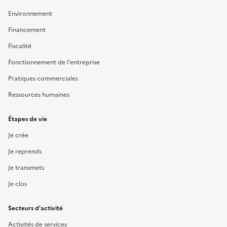
Environnement
Financement
Fiscalité
Fonctionnement de l'entreprise
Pratiques commerciales
Ressources humaines
Étapes de vie
Je crée
Je reprends
Je transmets
Je clos
Secteurs d'activité
Activités de services