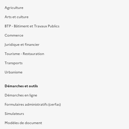
Agriculture
Arts et culture
BTP - Bâtiment et Travaux Publics
Commerce
Juridique et financier
Tourisme - Restauration
Transports
Urbanisme
Démarches et outils
Démarches en ligne
Formulaires administratifs (cerfas)
Simulateurs
Modèles de document