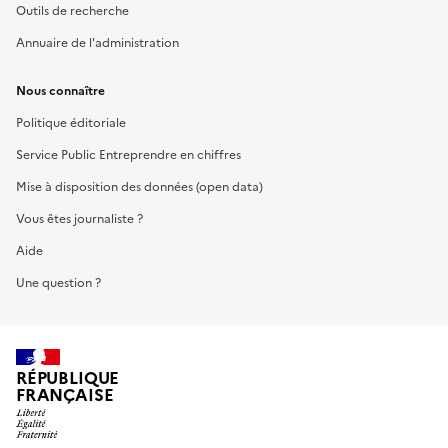
Outils de recherche
Annuaire de l'administration
Nous connaître
Politique éditoriale
Service Public Entreprendre en chiffres
Mise à disposition des données (open data)
Vous êtes journaliste ?
Aide
Une question ?
RÉPUBLIQUE
FRANÇAISE