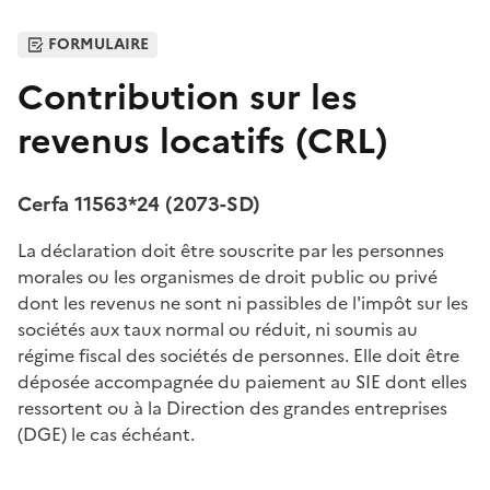
FORMULAIRE
Contribution sur les
revenus locatifs (CRL)
Cerfa 11563*24 (2073-SD)
La déclaration doit être souscrite par les personnes
morales ou les organismes de droit public ou privé
dont les revenus ne sont ni passibles de l'impôt sur les
sociétés aux taux normal ou réduit, ni soumis au
régime fiscal des sociétés de personnes. Elle doit être
déposée accompagnée du paiement au SIE dont elles
ressortent ou à la Direction des grandes entreprises
(DGE) le cas échéant.