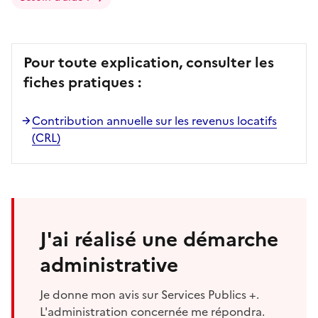
Pour toute explication, consulter les
fiches pratiques :
Contribution annuelle sur les revenus locatifs
(CRL)
J'ai réalisé une démarche
administrative
Je donne mon avis sur Services Publics +.
L'administration concernée me répondra.