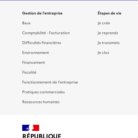
Gestion de l'entreprise
Étapes de vie
Baux
Je crée
Comptabilité - Facturation
Je reprends
Difficultés financières
Je transmets
Environnement
Je clos
Financement
Fiscalité
Fonctionnement de l'entreprise
Pratiques commerciales
Ressources humaines
RÉPUBLIQUE