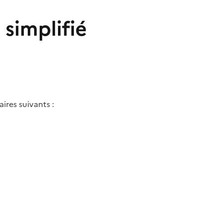
 simplifié
aires suivants :