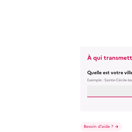
À qui transmett
Quelle est votre vil
Exemple : Sainte-Cécile-le
Besoin d’aide ?