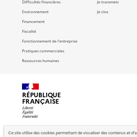
Difficultés financières
Je transmets
Environnement
Je clos
Financement
Fiscalité
Fonctionnement de l'entreprise
Pratiques commerciales
Ressources humaines
RÉPUBLIQUE
FRANÇAISE
Ce site utilise des cookies permettant de visualiser des contenus et d
Nos partenaires