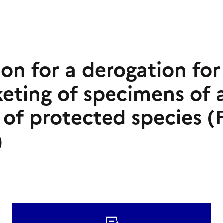
on for a derogation for
eting of specimens of 
s of protected species 
)