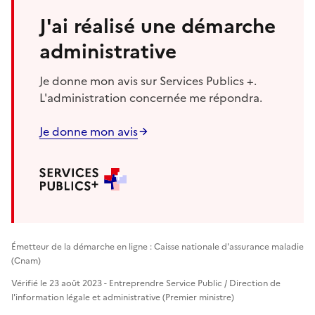
J'ai réalisé une démarche
administrative
Je donne mon avis sur Services Publics +.
L'administration concernée me répondra.
Je donne mon avis
Émetteur de la démarche en ligne : Caisse nationale d'assurance maladie
(Cnam)
Vérifié le 23 août 2023 - Entreprendre Service Public / Direction de
l'information légale et administrative (Premier ministre)