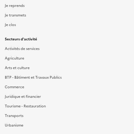
Je reprends
Je transmets
Je clos
Secteurs d'activité
Activités de services
Agriculture
Arts et culture
BTP - Bâtiment et Travaux Publics
Commerce
Juridique et financier
Tourisme - Restauration
Transports
Urbanisme