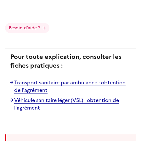
Besoin d’aide ?
Pour toute explication, consulter les
fiches pratiques :
Transport sanitaire par ambulance : obtention
de l'agrément
Véhicule sanitaire léger (VSL) : obtention de
l'agrément