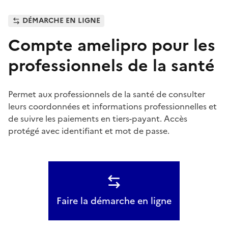
DÉMARCHE EN LIGNE
Compte amelipro pour les
professionnels de la santé
Permet aux professionnels de la santé de consulter
leurs coordonnées et informations professionnelles et
de suivre les paiements en tiers-payant. Accès
protégé avec identifiant et mot de passe.
Faire la démarche en ligne