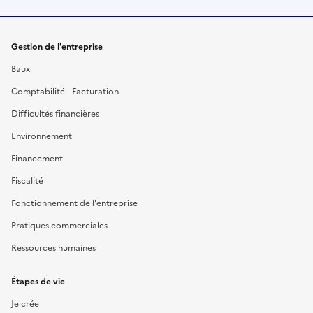
Gestion de l'entreprise
Baux
Comptabilité - Facturation
Difficultés financières
Environnement
Financement
Fiscalité
Fonctionnement de l'entreprise
Pratiques commerciales
Ressources humaines
Étapes de vie
Je crée