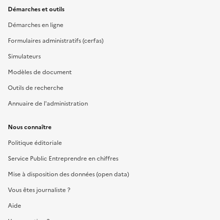
Démarches et outils
Démarches en ligne
Formulaires administratifs (cerfas)
Simulateurs
Modèles de document
Outils de recherche
Annuaire de l'administration
Nous connaître
Politique éditoriale
Service Public Entreprendre en chiffres
Mise à disposition des données (open data)
Vous êtes journaliste ?
Aide