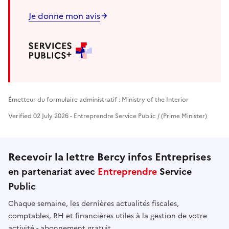
Je donne mon avis
Émetteur du formulaire administratif : Ministry of the Interior
Verified 02 July 2026 - Entreprendre Service Public / (Prime Minister)
Recevoir la lettre Bercy infos Entreprises
en partenariat avec
Entreprendre
Service
Public
Chaque semaine, les dernières actualités fiscales,
comptables, RH et financières utiles à la gestion de votre
activité - abonnement gratuit