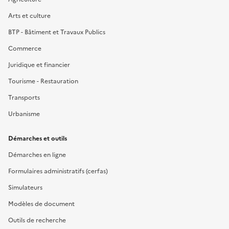
Arts et culture
BTP - Bâtiment et Travaux Publics
Commerce
Juridique et financier
Tourisme - Restauration
Transports
Urbanisme
Démarches et outils
Démarches en ligne
Formulaires administratifs (cerfas)
Simulateurs
Modèles de document
Outils de recherche