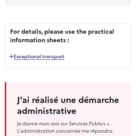
For details, please use the practical
information sheets :
Exceptional transport
J'ai réalisé une démarche
administrative
Je donne mon avis sur Services Publics +.
L'administration concernée me répondra.