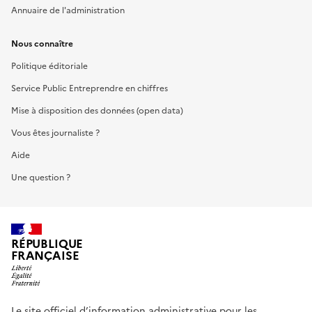
Annuaire de l'administration
Nous connaître
Politique éditoriale
Service Public Entreprendre en chiffres
Mise à disposition des données (open data)
Vous êtes journaliste ?
Aide
Une question ?
RÉPUBLIQUE
FRANÇAISE
Le site officiel d’information administrative pour les