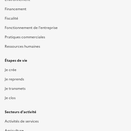
Financement
Fiscalité
Fonctionnement de l'entreprise
Pratiques commerciales
Ressources humaines
Étapes de vie
Je crée
Je reprends
Je transmets
Je clos
Secteurs d'activité
Activités de services
Agriculture