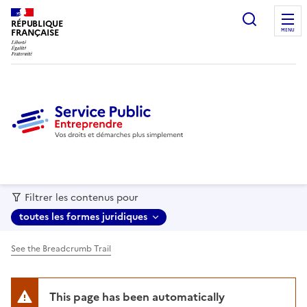
recherc
RÉPUBLIQUE
FRANÇAISE
MENU
Filtrer les contenus pour
toutes les formes juridiques
See the Breadcrumb Trail
This page has been automatically