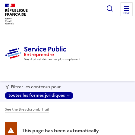
recherc
RÉPUBLIQUE
FRANÇAISE
MENU
Filtrer les contenus pour
toutes les formes juridiques
See the Breadcrumb Trail
This page has been automatically