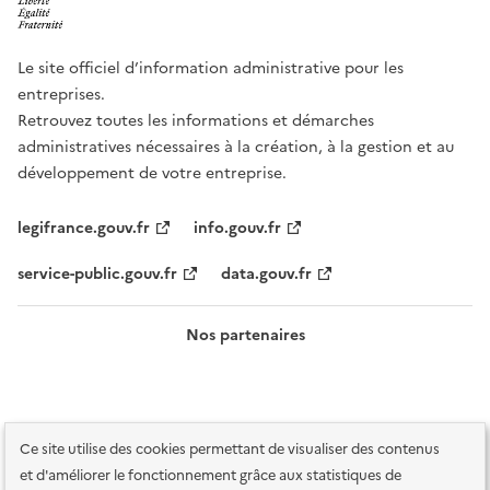
Le site officiel d’information administrative pour les
entreprises.
Retrouvez toutes les informations et démarches
administratives nécessaires à la création, à la gestion et au
développement de votre entreprise.
legifrance.gouv.fr
info.gouv.fr
service-public.gouv.fr
data.gouv.fr
Nos partenaires
Ce site utilise des cookies permettant de visualiser des contenus
et d'améliorer le fonctionnement grâce aux statistiques de