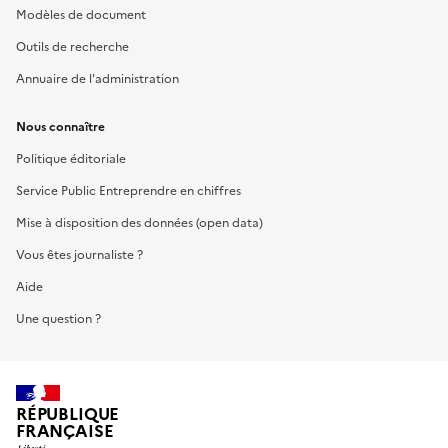
Modèles de document
Outils de recherche
Annuaire de l'administration
Nous connaître
Politique éditoriale
Service Public Entreprendre en chiffres
Mise à disposition des données (open data)
Vous êtes journaliste ?
Aide
Une question ?
RÉPUBLIQUE
FRANÇAISE