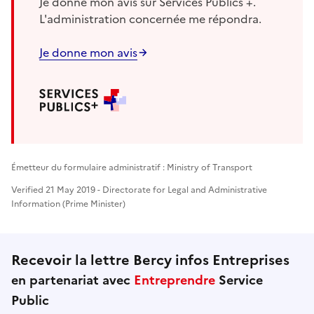
Je donne mon avis sur Services Publics +.
L'administration concernée me répondra.
Je donne mon avis
Émetteur du formulaire administratif : Ministry of Transport
Verified 21 May 2019 - Directorate for Legal and Administrative
Information (Prime Minister)
Recevoir la lettre Bercy infos Entreprises
en partenariat avec
Entreprendre
Service
Public