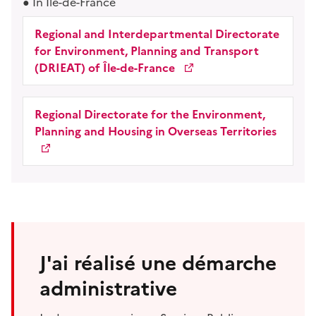
In Île-de-France
Regional and Interdepartmental Directorate
for Environment, Planning and Transport
(DRIEAT) of Île-de-France
Regional Directorate for the Environment,
Planning and Housing in Overseas Territories
J'ai réalisé une démarche
administrative