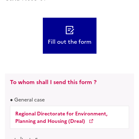
Fill out the form
To whom shall I send this form ?
General case
Regional Directorate for Environment,
Planning and Housing (Dreal)