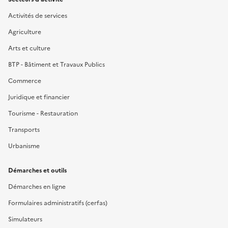
Activités de services
Agriculture
Arts et culture
BTP - Bâtiment et Travaux Publics
Commerce
Juridique et financier
Tourisme - Restauration
Transports
Urbanisme
Démarches et outils
Démarches en ligne
Formulaires administratifs (cerfas)
Simulateurs