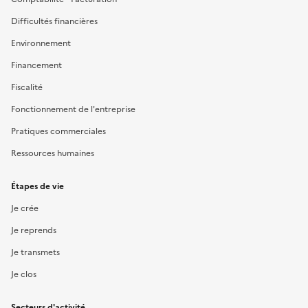
Difficultés financières
Environnement
Financement
Fiscalité
Fonctionnement de l'entreprise
Pratiques commerciales
Ressources humaines
Étapes de vie
Je crée
Je reprends
Je transmets
Je clos
Secteurs d'activité