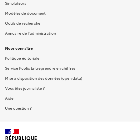
Simulateurs
Modèles de document
Outils de recherche
Annuaire de l'administration
Nous connaître
Politique éditoriale
Service Public Entreprendre en chiffres
Mise à disposition des données (open data)
Vous êtes journaliste ?
Aide
Une question ?
RÉPUBLIQUE