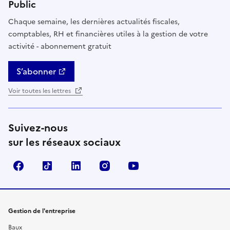
Public
Chaque semaine, les dernières actualités fiscales,
comptables, RH et financières utiles à la gestion de votre
activité - abonnement gratuit
S’abonner
Voir toutes les lettres
Suivez-nous
sur les réseaux sociaux
Facebook
TikTok
Linkedin
Instagram
YouTube
Gestion de l'entreprise
Baux