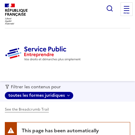
recherc
RÉPUBLIQUE
FRANÇAISE
MENU
Filtrer les contenus pour
toutes les formes juridiques
See the Breadcrumb Trail
This page has been automatically