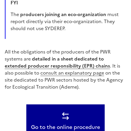
FYI
The
producers joining an eco-organization
must
report directly via their eco-organization. They
should not use SYDEREP.
All the obligations of the producers of the PWR
systems are
detailed in a sheet dedicated to
extended producer responsibility (EPR) chains
. It is
also possible to
consult an explanatory page
on the
site dedicated to PWR sectors hosted by the Agency
for Ecological Transition (Ademe).
Go to the online procedure