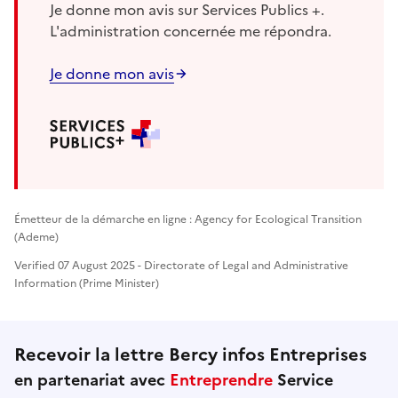
Je donne mon avis sur Services Publics +.
L'administration concernée me répondra.
Je donne mon avis
Émetteur de la démarche en ligne : Agency for Ecological Transition
(Ademe)
Verified 07 August 2025 - Directorate of Legal and Administrative
Information (Prime Minister)
Recevoir la lettre Bercy infos Entreprises
en partenariat avec
Entreprendre
Service