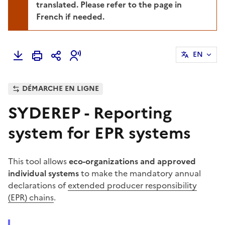
translated. Please refer to the page in
French if needed.
EN
DÉMARCHE EN LIGNE
SYDEREP - Reporting
system for EPR systems
This tool allows
eco-organizations and approved
individual systems
to make the mandatory annual
declarations of
extended producer responsibility
(EPR) chains
.