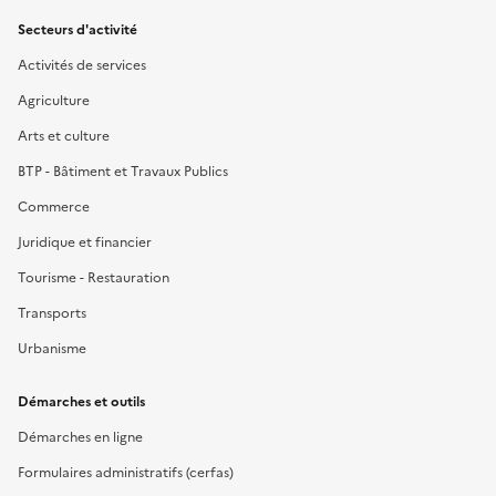
Secteurs d'activité
Activités de services
Agriculture
Arts et culture
BTP - Bâtiment et Travaux Publics
Commerce
Juridique et financier
Tourisme - Restauration
Transports
Urbanisme
Démarches et outils
Démarches en ligne
Formulaires administratifs (cerfas)