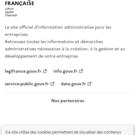
FRANÇAISE
Le site officiel d’information administrative pour les
entreprises.
Retrouvez toutes les informations et démarches
administratives nécessaires à la création, à la gestion et au
développement de votre entreprise.
legifrance.gouv.fr
info.gouv.fr
service-public.gouv.fr
data.gouv.fr
Nos partenaires
Ce site utilise des cookies permettant de visualiser des contenus