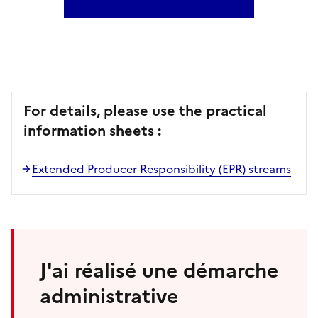
For details, please use the practical
information sheets :
Extended Producer Responsibility (EPR) streams
J'ai réalisé une démarche
administrative