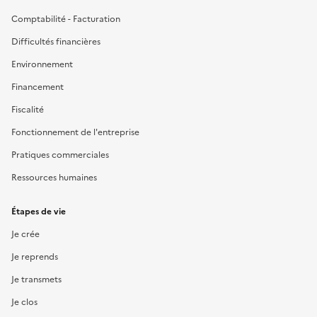
Comptabilité - Facturation
Difficultés financières
Environnement
Financement
Fiscalité
Fonctionnement de l'entreprise
Pratiques commerciales
Ressources humaines
Étapes de vie
Je crée
Je reprends
Je transmets
Je clos