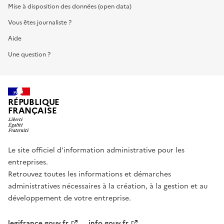
Mise à disposition des données (open data)
Vous êtes journaliste ?
Aide
Une question ?
RÉPUBLIQUE
FRANÇAISE
Le site officiel d’information administrative pour les
entreprises.
Retrouvez toutes les informations et démarches
administratives nécessaires à la création, à la gestion et au
développement de votre entreprise.
legifrance.gouv.fr
info.gouv.fr