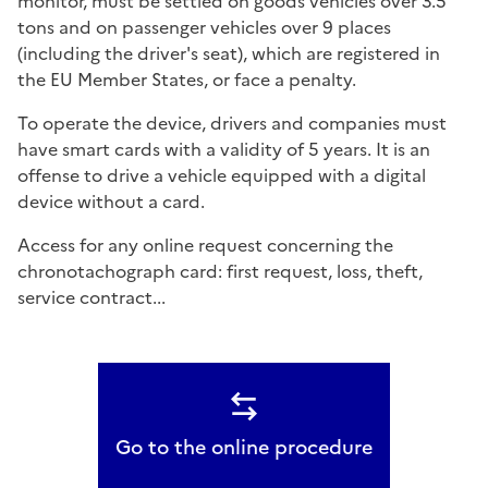
monitor, must be settled on goods vehicles over 3.5
tons and on passenger vehicles over 9 places
(including the driver's seat), which are registered in
the EU Member States, or face a penalty.
To operate the device, drivers and companies must
have smart cards with a validity of 5 years. It is an
offense to drive a vehicle equipped with a digital
device without a card.
Access for any online request concerning the
chronotachograph card: first request, loss, theft,
service contract...
Go to the online procedure