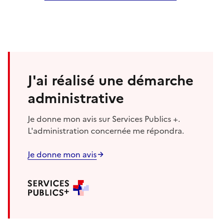
J'ai réalisé une démarche
administrative
Je donne mon avis sur Services Publics +.
L'administration concernée me répondra.
Je donne mon avis