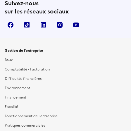
Suivez-nous
sur les réseaux sociaux
Facebook
TikTok
Linkedin
Instagram
YouTube
Gestion de l'entreprise
Baux
Comptabilité - Facturation
Difficultés financières
Environnement
Financement
Fiscalité
Fonctionnement de l'entreprise
Pratiques commerciales