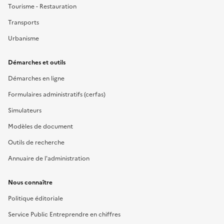
Tourisme - Restauration
Transports
Urbanisme
Démarches et outils
Démarches en ligne
Formulaires administratifs (cerfas)
Simulateurs
Modèles de document
Outils de recherche
Annuaire de l'administration
Nous connaître
Politique éditoriale
Service Public Entreprendre en chiffres