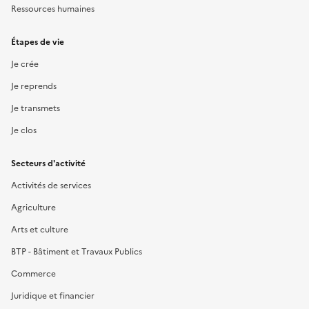
Ressources humaines
Étapes de vie
Je crée
Je reprends
Je transmets
Je clos
Secteurs d'activité
Activités de services
Agriculture
Arts et culture
BTP - Bâtiment et Travaux Publics
Commerce
Juridique et financier