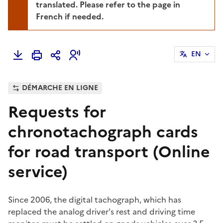
translated. Please refer to the page in
French if needed.
EN
DÉMARCHE EN LIGNE
Requests for
chronotachograph cards
for road transport (Online
service)
Since 2006, the digital tachograph, which has
replaced the analog driver's rest and driving time