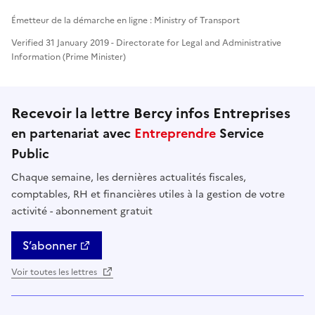
Émetteur de la démarche en ligne : Ministry of Transport
Verified 31 January 2019 - Directorate for Legal and Administrative
Information (Prime Minister)
Recevoir la lettre Bercy infos Entreprises
en partenariat avec
Entreprendre
Service
Public
Chaque semaine, les dernières actualités fiscales,
comptables, RH et financières utiles à la gestion de votre
activité - abonnement gratuit
S’abonner
Voir toutes les lettres