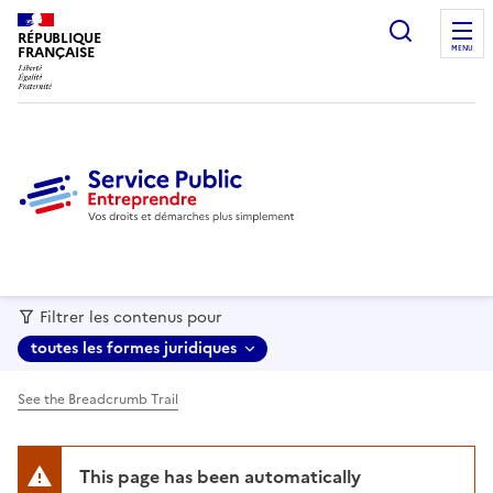
recherc
RÉPUBLIQUE
FRANÇAISE
MENU
Filtrer les contenus pour
toutes les formes juridiques
See the Breadcrumb Trail
This page has been automatically