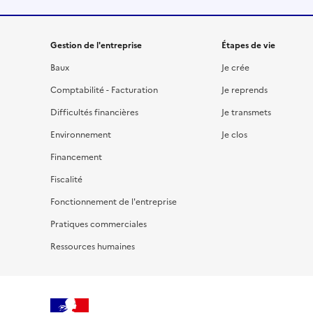
Gestion de l'entreprise
Étapes de vie
Baux
Je crée
Comptabilité - Facturation
Je reprends
Difficultés financières
Je transmets
Environnement
Je clos
Financement
Fiscalité
Fonctionnement de l'entreprise
Pratiques commerciales
Ressources humaines