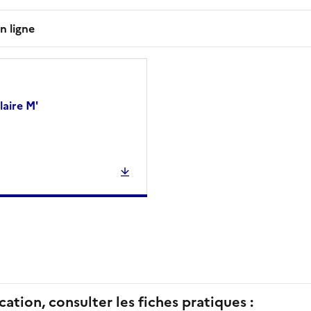
n ligne
laire M'
cation, consulter les fiches pratiques :