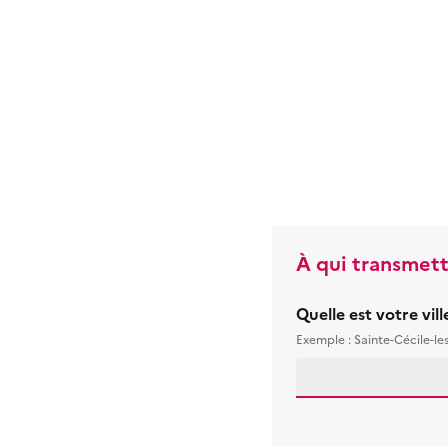
À qui transmett
Quelle est votre vil
Exemple : Sainte-Cécile-le