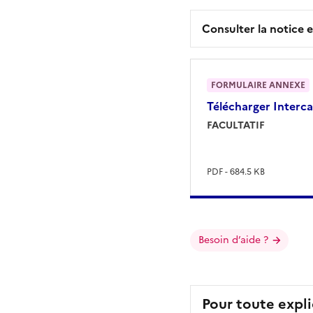
Consulter la notice e
FORMULAIRE ANNEXE
Télécharger
Interca
FACULTATIF
PDF - 684.5 KB
Besoin d’aide ?
Pour toute expli