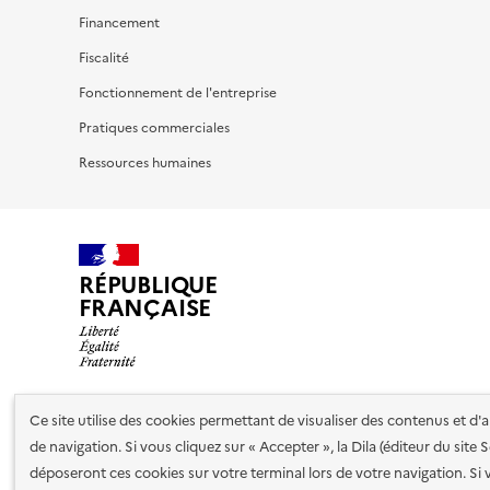
Financement
Fiscalité
Fonctionnement de l'entreprise
Pratiques commerciales
Ressources humaines
RÉPUBLIQUE
FRANÇAISE
Ce site utilise des cookies permettant de visualiser des contenus et d
Nos partenaires
de navigation. Si vous cliquez sur « Accepter », la Dila (éditeur du site
déposeront ces cookies sur votre terminal lors de votre navigation. Si 