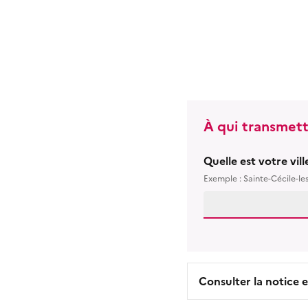
À qui transmett
Quelle est votre vil
Exemple : Sainte-Cécile-le
Consulter la notice e