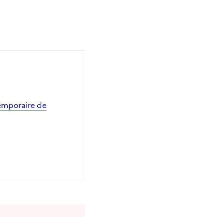
temporaire de