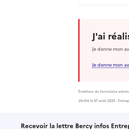
J'ai réa
Je donne mon avi
Je donne mon av
Émetteur du formulaire adminis
Vérifié le 07 août 2025 - Entre
Recevoir la lettre Bercy infos Entre