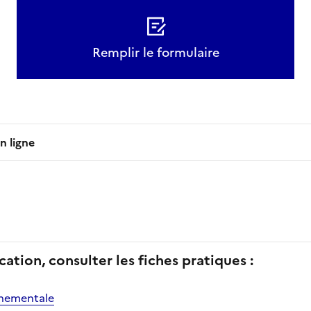
Remplir le formulaire
n ligne
cation, consulter les fiches pratiques :
nnementale