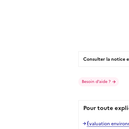
Consulter la notice e
Besoin d’aide ?
Pour toute expli
Évaluation enviro