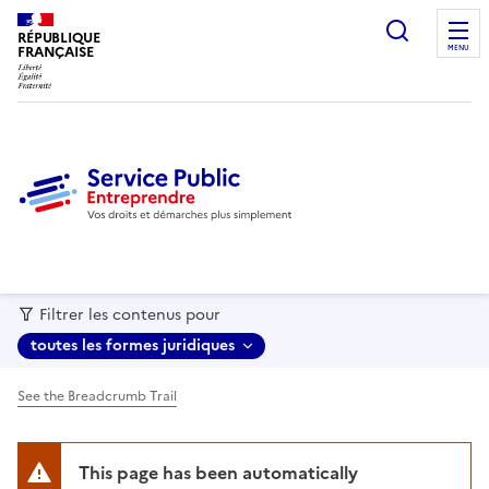
recherc
RÉPUBLIQUE
FRANÇAISE
MENU
Filtrer les contenus pour
toutes les formes juridiques
See the Breadcrumb Trail
This page has been automatically