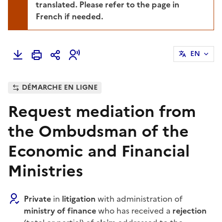
translated. Please refer to the page in
French if needed.
EN
DÉMARCHE EN LIGNE
Request mediation from
the Ombudsman of the
Economic and Financial
Ministries
Private
in
litigation
with administration of
ministry of finance
who has received a
rejection