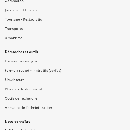
Commerce
Juridique et financier
Tourisme - Restauration
Transports
Urbanisme
Démarches et outils
Démarches en ligne
Formulaires administratifs (cerfas)
Simulateurs
Modèles de document
Outils de recherche
Annuaire de l'administration
Nous connaître