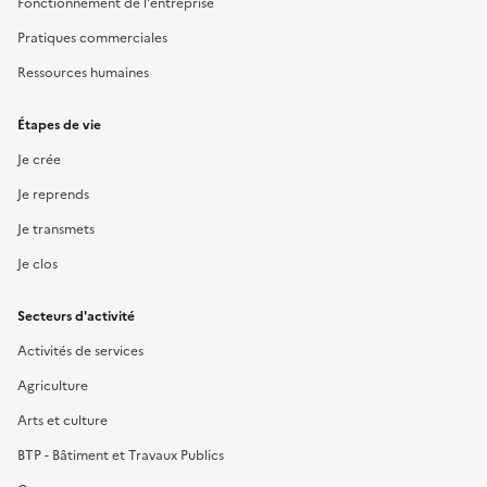
Fonctionnement de l'entreprise
Pratiques commerciales
Ressources humaines
Étapes de vie
Je crée
Je reprends
Je transmets
Je clos
Secteurs d'activité
Activités de services
Agriculture
Arts et culture
BTP - Bâtiment et Travaux Publics