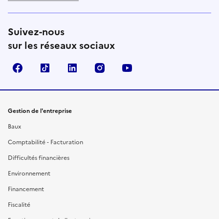
Suivez-nous
sur les réseaux sociaux
Facebook
TikTok
Linkedin
Instagram
YouTube
Gestion de l'entreprise
Baux
Comptabilité - Facturation
Difficultés financières
Environnement
Financement
Fiscalité