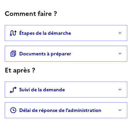
Comment faire ?
Étapes de la démarche
Documents à préparer
Et après ?
Suivi de la demande
Délai de réponse de l’administration