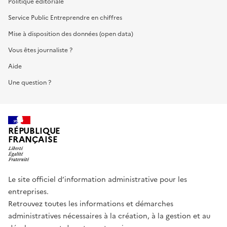
Politique éditoriale
Service Public Entreprendre en chiffres
Mise à disposition des données (open data)
Vous êtes journaliste ?
Aide
Une question ?
RÉPUBLIQUE
FRANÇAISE
Le site officiel d’information administrative pour les
entreprises.
Retrouvez toutes les informations et démarches
administratives nécessaires à la création, à la gestion et au