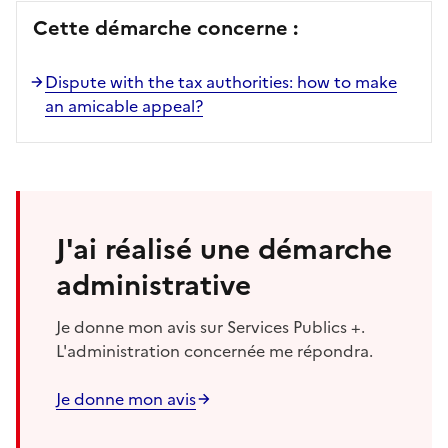
Cette démarche concerne :
Dispute with the tax authorities: how to make
an amicable appeal?
J'ai réalisé une démarche
administrative
Je donne mon avis sur Services Publics +.
L'administration concernée me répondra.
Je donne mon avis