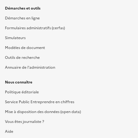
Démarches et outils
Démarches en ligne
Formulaires administratifs (cerfas)
Simulateurs
Modèles de document
Outils de recherche
Annuaire de l'administration
Nous connaître
Politique éditoriale
Service Public Entreprendre en chiffres
Mise à disposition des données (open data)
Vous êtes journaliste ?
Aide