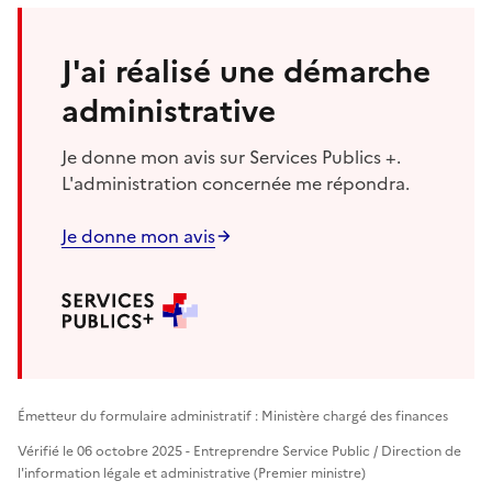
J'ai réalisé une démarche
administrative
Je donne mon avis sur Services Publics +.
L'administration concernée me répondra.
Je donne mon avis
Émetteur du formulaire administratif : Ministère chargé des finances
Vérifié le 06 octobre 2025 - Entreprendre Service Public / Direction de
l'information légale et administrative (Premier ministre)