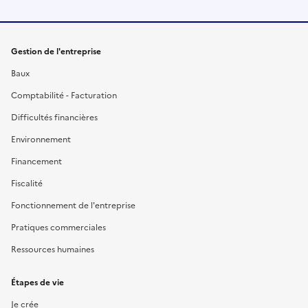
Gestion de l'entreprise
Baux
Comptabilité - Facturation
Difficultés financières
Environnement
Financement
Fiscalité
Fonctionnement de l'entreprise
Pratiques commerciales
Ressources humaines
Étapes de vie
Je crée