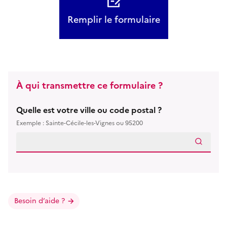
Remplir le formulaire
À qui transmettre ce formulaire ?
Quelle est votre ville ou code postal ?
Exemple : Sainte-Cécile-les-Vignes ou 95200
Besoin d’aide ?