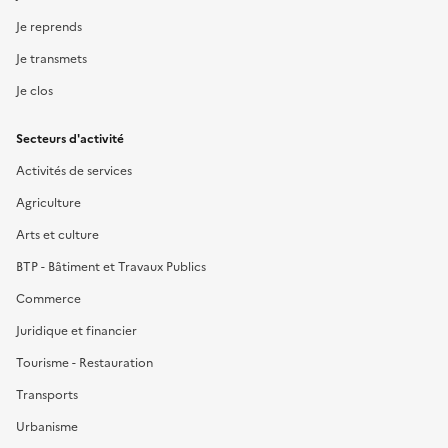
Je reprends
Je transmets
Je clos
Secteurs d'activité
Activités de services
Agriculture
Arts et culture
BTP - Bâtiment et Travaux Publics
Commerce
Juridique et financier
Tourisme - Restauration
Transports
Urbanisme