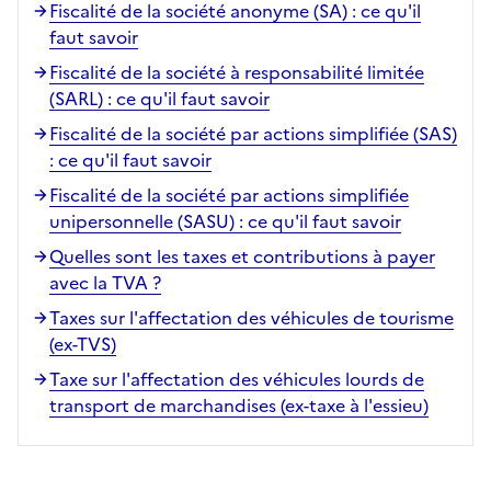
Fiscalité de la société anonyme (SA) : ce qu'il
faut savoir
Fiscalité de la société à responsabilité limitée
(SARL) : ce qu'il faut savoir
Fiscalité de la société par actions simplifiée (SAS)
: ce qu'il faut savoir
Fiscalité de la société par actions simplifiée
unipersonnelle (SASU) : ce qu'il faut savoir
Quelles sont les taxes et contributions à payer
avec la TVA ?
Taxes sur l'affectation des véhicules de tourisme
(ex-TVS)
Taxe sur l'affectation des véhicules lourds de
transport de marchandises (ex-taxe à l'essieu)