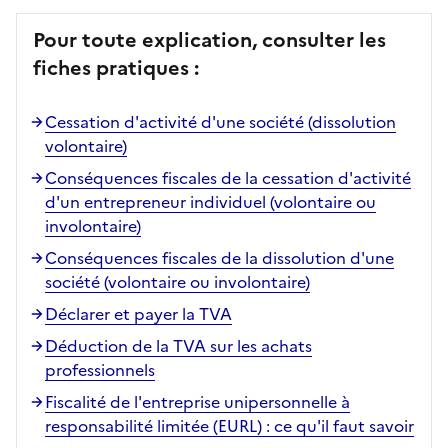
Pour toute explication, consulter les
fiches pratiques :
Cessation d'activité d'une société (dissolution
volontaire)
Conséquences fiscales de la cessation d'activité
d'un entrepreneur individuel (volontaire ou
involontaire)
Conséquences fiscales de la dissolution d'une
société (volontaire ou involontaire)
Déclarer et payer la TVA
Déduction de la TVA sur les achats
professionnels
Fiscalité de l'entreprise unipersonnelle à
responsabilité limitée (EURL) : ce qu'il faut savoir