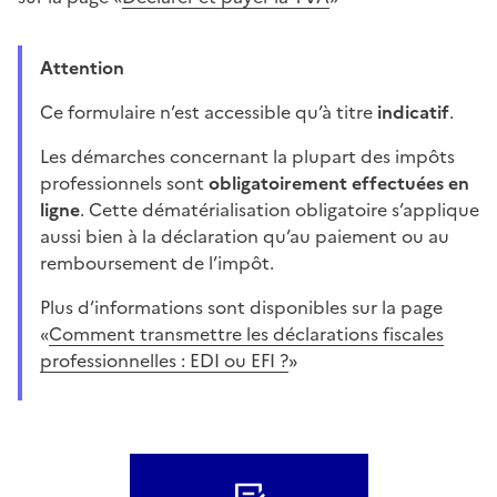
Attention
Ce formulaire n’est accessible qu’à titre
indicatif
.
Les démarches concernant la plupart des impôts
professionnels sont
obligatoirement effectuées en
ligne
. Cette dématérialisation obligatoire s’applique
aussi bien à la déclaration qu’au paiement ou au
remboursement de l’impôt.
Plus d’informations sont disponibles sur la page
«
Comment transmettre les déclarations fiscales
professionnelles : EDI ou EFI ?
»