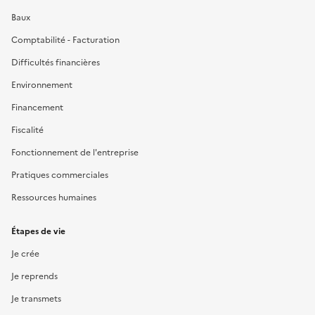
Baux
Comptabilité - Facturation
Difficultés financières
Environnement
Financement
Fiscalité
Fonctionnement de l'entreprise
Pratiques commerciales
Ressources humaines
Étapes de vie
Je crée
Je reprends
Je transmets