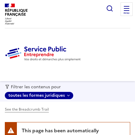
recherc
RÉPUBLIQUE
FRANÇAISE
MENU
Filtrer les contenus pour
toutes les formes juridiques
See the Breadcrumb Trail
This page has been automatically