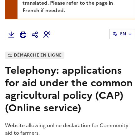
translated. Please refer to the page in
French if needed.
EN
DÉMARCHE EN LIGNE
Telephony: applications
for aid under the common
agricultural policy (CAP)
(Online service)
Website allowing online declaration for Community
aid to farmers.