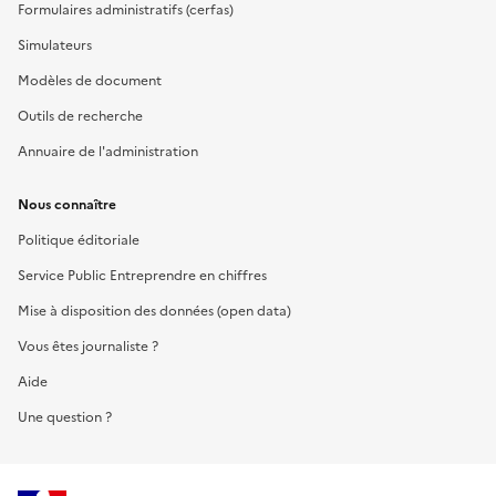
Formulaires administratifs (cerfas)
Simulateurs
Modèles de document
Outils de recherche
Annuaire de l'administration
Nous connaître
Politique éditoriale
Service Public Entreprendre en chiffres
Mise à disposition des données (open data)
Vous êtes journaliste ?
Aide
Une question ?