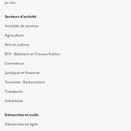
Je clos
Secteurs d'activité
Activités de services
Agriculture
Arts et culture
BTP - Bâtiment et Travaux Publics
Commerce
Juridique et financier
Tourisme - Restauration
Transports
Urbanisme
Démarches et outils
Démarches en ligne