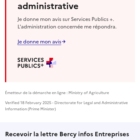
administrative
Je donne mon avis sur Services Publics +.
L'administration concernée me répondra.
Je donne mon avis
Émetteur de la démarche en ligne : Ministry of Agriculture
Verified 18 February 2025 - Directorate for Legal and Administrative
Information (Prime Minister)
Recevoir la lettre Bercy infos Entreprises