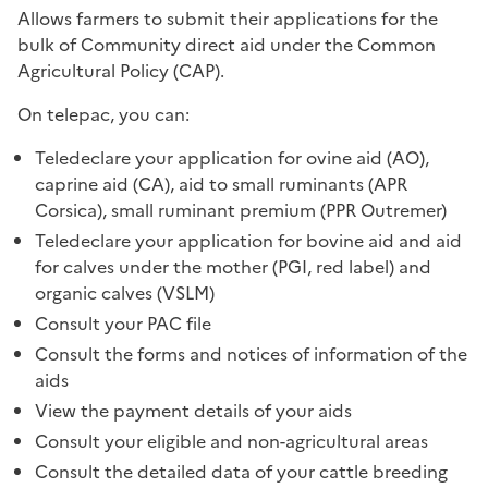
Allows farmers to submit their applications for the
bulk of Community direct aid under the Common
Agricultural Policy (CAP).
On telepac, you can:
Teledeclare your application for ovine aid (AO),
caprine aid (CA), aid to small ruminants (APR
Corsica), small ruminant premium (PPR Outremer)
Teledeclare your application for bovine aid and aid
for calves under the mother (PGI, red label) and
organic calves (VSLM)
Consult your PAC file
Consult the forms and notices of information of the
aids
View the payment details of your aids
Consult your eligible and non-agricultural areas
Consult the detailed data of your cattle breeding