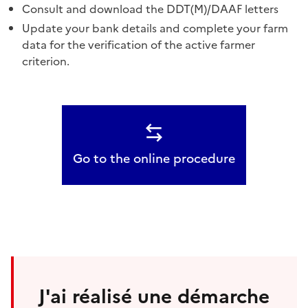
Consult and download the DDT(M)/DAAF letters
Update your bank details and complete your farm
data for the verification of the active farmer
criterion.
Go to the online procedure
J'ai réalisé une démarche