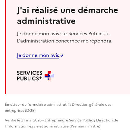
J'ai réalisé une démarche
administrative
Je donne mon avis sur Services Publics +.
L'administration concernée me répondra.
Je donne mon avis
Émetteur du formulaire administratif : Direction générale des
entreprises (DGE)
Vérifié le 21 mai 2026 - Entreprendre Service Public / Direction de
l'information légale et administrative (Premier ministre)