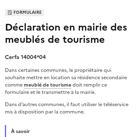
FORMULAIRE
Déclaration en mairie des
meublés de tourisme
Cerfa 14004*04
Dans certaines communes, le propriétaire qui
souhaite mettre en location sa résidence secondaire
comme
meublé de tourisme
doit remplir ce
formulaire et le transmettre à la mairie.
Dans d’autres communes, il faut utiliser le téléservice
mis à disposition par la commune.
À savoir