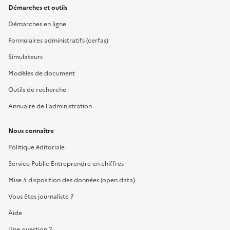
Démarches et outils
Démarches en ligne
Formulaires administratifs (cerfas)
Simulateurs
Modèles de document
Outils de recherche
Annuaire de l'administration
Nous connaître
Politique éditoriale
Service Public Entreprendre en chiffres
Mise à disposition des données (open data)
Vous êtes journaliste ?
Aide
Une question ?