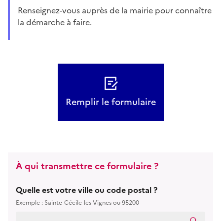
Renseignez-vous auprès de la mairie pour connaître
la démarche à faire.
Remplir le formulaire
À qui transmettre ce formulaire ?
Quelle est votre ville ou code postal ?
Exemple : Sainte-Cécile-les-Vignes ou 95200