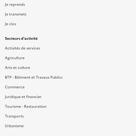
Je reprends
Je transmets
Je clos
Secteurs d'activité
Activités de services
Agriculture
Arts et culture
BTP - Bâtiment et Travaux Publics
Commerce
Juridique et financier
Tourisme - Restauration
Transports
Urbanisme