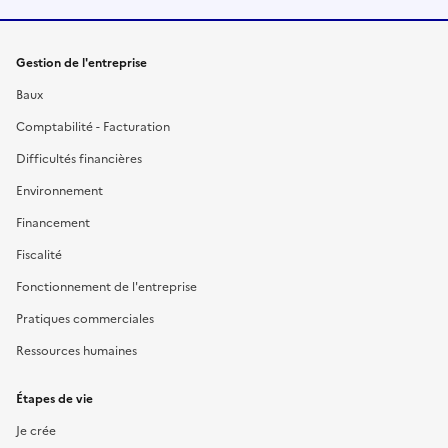
Gestion de l'entreprise
Baux
Comptabilité - Facturation
Difficultés financières
Environnement
Financement
Fiscalité
Fonctionnement de l'entreprise
Pratiques commerciales
Ressources humaines
Étapes de vie
Je crée