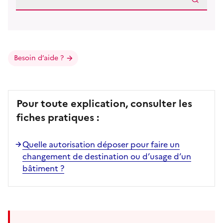
Besoin d’aide ?
Pour toute explication, consulter les
fiches pratiques :
Quelle autorisation déposer pour faire un
changement de destination ou d’usage d’un
bâtiment ?