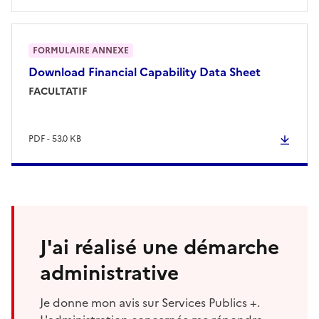
FORMULAIRE ANNEXE
Download
Financial Capability Data Sheet
FACULTATIF
PDF - 53.0 KB
J'ai réalisé une démarche
administrative
Je donne mon avis sur Services Publics +.