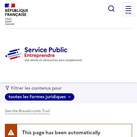
recherc
RÉPUBLIQUE
FRANÇAISE
MENU
Filtrer les contenus pour
toutes les formes juridiques
See the Breadcrumb Trail
This page has been automatically