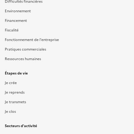
Difficultés financières
Environnement
Financement
Fiscalité
Fonctionnement de l'entreprise
Pratiques commerciales
Ressources humaines
Étapes de vie
Je crée
Je reprends
Je transmets
Je clos
Secteurs d'activité