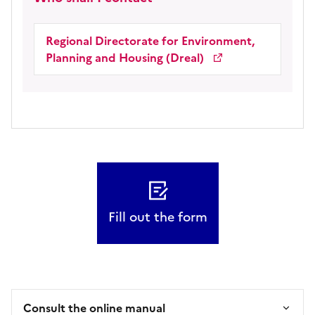
Regional Directorate for Environment,
Planning and Housing (Dreal)
Fill out the form
Consult the online manual