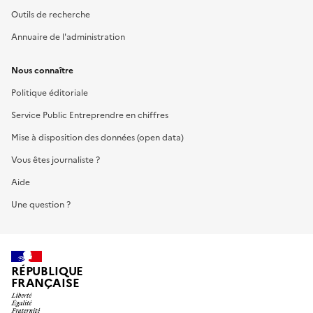
Outils de recherche
Annuaire de l'administration
Nous connaître
Politique éditoriale
Service Public Entreprendre en chiffres
Mise à disposition des données (open data)
Vous êtes journaliste ?
Aide
Une question ?
RÉPUBLIQUE
FRANÇAISE