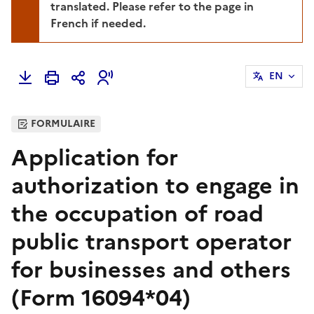
translated. Please refer to the page in
French if needed.
EN
FORMULAIRE
Application for
authorization to engage in
the occupation of road
public transport operator
for businesses and others
(Form 16094*04)