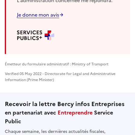
L'administration concernée me répondra.
Je donne mon avis
Émetteur du formulaire administratif : Ministry of Transport
Verified 05 May 2022 - Directorate for Legal and Administrative
Information (Prime Minister)
Recevoir la lettre Bercy infos Entreprises
en partenariat avec
Entreprendre
Service
Public
Chaque semaine, les dernières actualités fiscales,