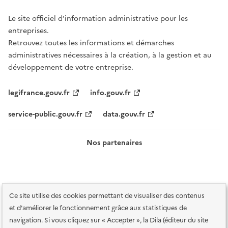
Le site officiel d’information administrative pour les
entreprises.
Retrouvez toutes les informations et démarches
administratives nécessaires à la création, à la gestion et au
développement de votre entreprise.
legifrance.gouv.fr
info.gouv.fr
service-public.gouv.fr
data.gouv.fr
Nos partenaires
Ce site utilise des cookies permettant de visualiser des contenus
et d'améliorer le fonctionnement grâce aux statistiques de
navigation. Si vous cliquez sur « Accepter », la Dila (éditeur du site