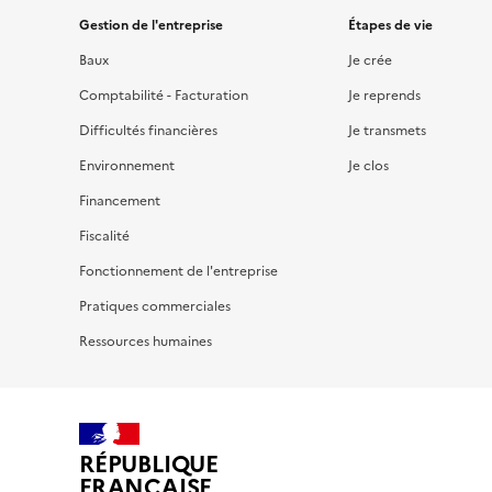
Gestion de l'entreprise
Étapes de vie
Baux
Je crée
Comptabilité - Facturation
Je reprends
Difficultés financières
Je transmets
Environnement
Je clos
Financement
Fiscalité
Fonctionnement de l'entreprise
Pratiques commerciales
Ressources humaines
RÉPUBLIQUE
FRANÇAISE