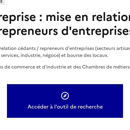
HE
eprise : mise en relatio
repreneurs d'entreprise
relation cédants / repreneurs d'entreprises (secteurs artis
 services, industrie, négoce) et bourse des locaux.
s de commerce et d'industrie et des Chambres de métiers e
Accéder à l’outil de recherche