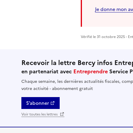
Je donne mon av
Vérifié le 31 octobre 2025 - En
Recevoir la lettre Bercy infos Entre
en partenariat avec
Entreprendre
Service P
Chaque semaine, les dernières actualités fiscales, compt
votre activité - abonnement gratuit
S’abonner
Voir toutes les lettres