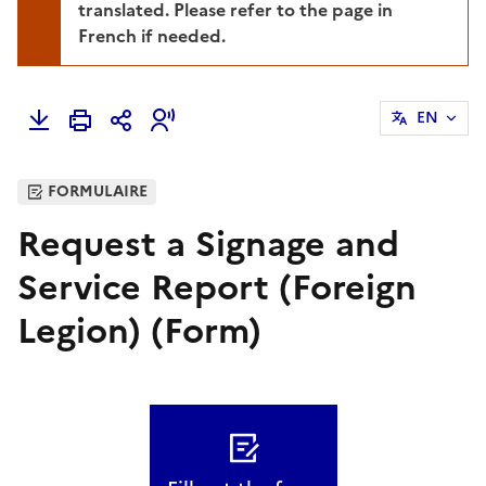
translated. Please refer to the page in
French if needed.
EN
FORMULAIRE
Request a Signage and
Service Report (Foreign
Legion) (Form)