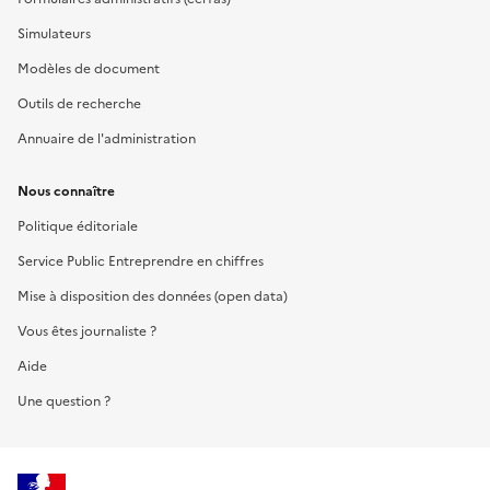
Simulateurs
Modèles de document
Outils de recherche
Annuaire de l'administration
Nous connaître
Politique éditoriale
Service Public Entreprendre en chiffres
Mise à disposition des données (open data)
Vous êtes journaliste ?
Aide
Une question ?