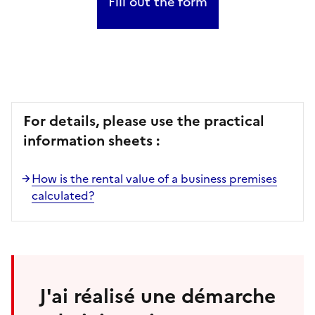
Fill out the form
For details, please use the practical
information sheets :
How is the rental value of a business premises
calculated?
J'ai réalisé une démarche