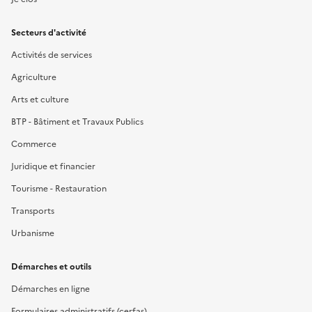
Secteurs d'activité
Activités de services
Agriculture
Arts et culture
BTP - Bâtiment et Travaux Publics
Commerce
Juridique et financier
Tourisme - Restauration
Transports
Urbanisme
Démarches et outils
Démarches en ligne
Formulaires administratifs (cerfas)