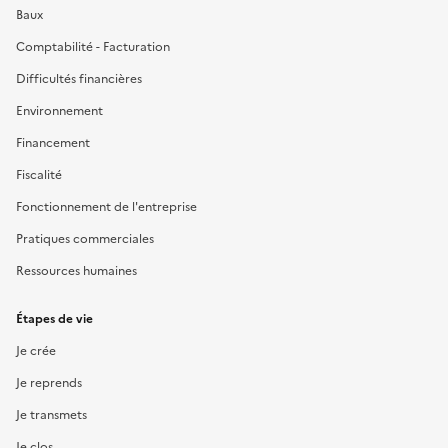
Baux
Comptabilité - Facturation
Difficultés financières
Environnement
Financement
Fiscalité
Fonctionnement de l'entreprise
Pratiques commerciales
Ressources humaines
Étapes de vie
Je crée
Je reprends
Je transmets
Je clos