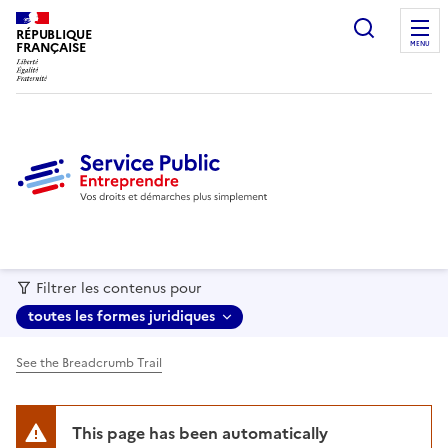
recherc
RÉPUBLIQUE
FRANÇAISE
MENU
Filtrer les contenus pour
toutes les formes juridiques
See the Breadcrumb Trail
This page has been automatically