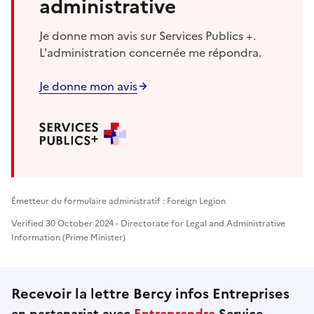
administrative
Je donne mon avis sur Services Publics +.
L'administration concernée me répondra.
Je donne mon avis
Émetteur du formulaire administratif : Foreign Legion
Verified 30 October 2024 - Directorate for Legal and Administrative
Information (Prime Minister)
Recevoir la lettre Bercy infos Entreprises
en partenariat avec
Entreprendre
Service