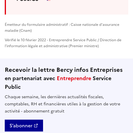
Émetteur du formulaire administratif : Caisse nationale d'assurance
maladie (Cnam)
Vérifié le 10 février 2022 - Entreprendre Service Public / Direction de
l'information légale et administrative (Premier ministre)
Recevoir la lettre Bercy infos Entreprises
en partenariat avec
Entreprendre
Service
Public
Chaque semaine, les dernières actualités fiscales,
comptables, RH et financières utiles à la gestion de votre
activité - abonnement gratuit
S’abonner