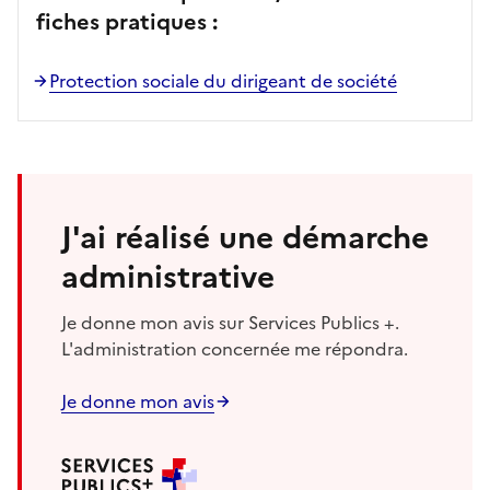
fiches pratiques :
Protection sociale du dirigeant de société
J'ai réalisé une démarche
administrative
Je donne mon avis sur Services Publics +.
L'administration concernée me répondra.
Je donne mon avis