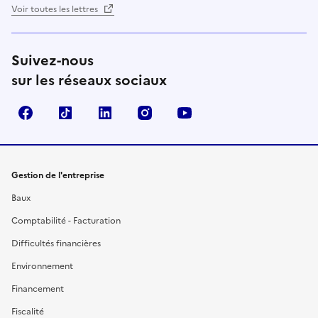
Voir toutes les lettres
Suivez-nous
sur les réseaux sociaux
Facebook
TikTok
Linkedin
Instagram
YouTube
Gestion de l'entreprise
Baux
Comptabilité - Facturation
Difficultés financières
Environnement
Financement
Fiscalité