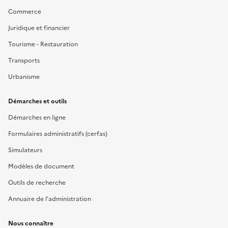
Commerce
Juridique et financier
Tourisme - Restauration
Transports
Urbanisme
Démarches et outils
Démarches en ligne
Formulaires administratifs (cerfas)
Simulateurs
Modèles de document
Outils de recherche
Annuaire de l'administration
Nous connaître