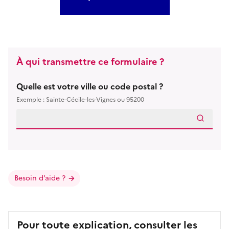
À qui transmettre ce formulaire ?
Quelle est votre ville ou code postal ?
Exemple : Sainte-Cécile-les-Vignes ou 95200
Besoin d’aide ?
Pour toute explication, consulter les