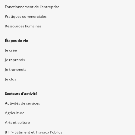
Fonctionnement de l'entreprise
Pratiques commerciales
Ressources humaines
Étapes de vie
Je crée
Je reprends
Je transmets
Je clos
Secteurs d'activité
Activités de services
Agriculture
Arts et culture
BTP - Bâtiment et Travaux Publics