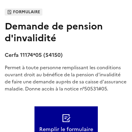
FORMULAIRE
Demande de pension
d'invalidité
Cerfa 11174*05 (S4150)
Permet à toute personne remplissant les conditions
ouvrant droit au bénéfice de la pension d'invalidité
de faire une demande auprès de sa caisse d'assurance
maladie. Donne accès à la notice n°50531#05.
Remplir le formulaire