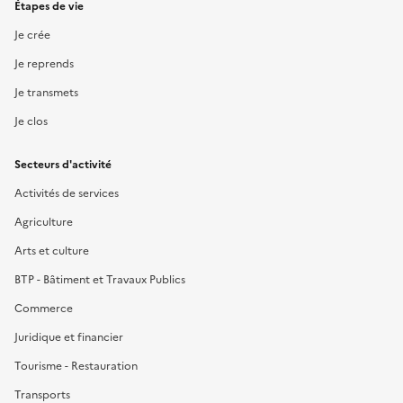
Étapes de vie
Je crée
Je reprends
Je transmets
Je clos
Secteurs d'activité
Activités de services
Agriculture
Arts et culture
BTP - Bâtiment et Travaux Publics
Commerce
Juridique et financier
Tourisme - Restauration
Transports