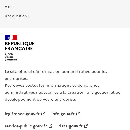
Aide
Une question ?
RÉPUBLIQUE
FRANÇAISE
Le site officiel d’information administrative pour les
entreprises.
Retrouvez toutes les informations et démarches
administratives nécessaires à la création, à la gestion et au
développement de votre entreprise.
legifrance.gouv.fr
info.gouv.fr
service-public.gouv.fr
data.gouv.fr