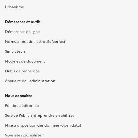
Urbanisme
Démarches et outils
Démarches en ligne
Formulaires administratifs (cerfas)
Simulateurs
Modèles de document
Outils de recherche
Annuaire de l'administration
Nous connaître
Politique éditoriale
Service Public Entreprendre en chiffres
Mise à disposition des données (open data)
Vous êtes journaliste ?