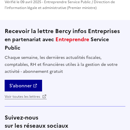
Vérifié le 09 avril 2025 - Entreprendre Service Public / Direction de
l'information légale et administrative (Premier ministre)
Recevoir la lettre Bercy infos Entreprises
en partenariat avec
Entreprendre
Service
Public
Chaque semaine, les dernières actualités fiscales,
comptables, RH et financières utiles à la gestion de votre
activité - abonnement gratuit
S’abonner
Voir toutes les lettres
Suivez-nous
sur les réseaux sociaux