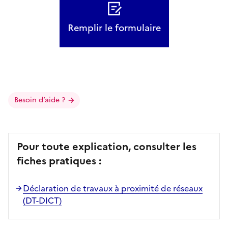
Remplir le formulaire
Besoin d’aide ?
Pour toute explication, consulter les
fiches pratiques :
Déclaration de travaux à proximité de réseaux
(DT-DICT)