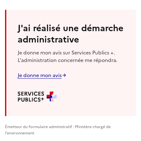
J'ai réalisé une démarche
administrative
Je donne mon avis sur Services Publics +.
L'administration concernée me répondra.
Je donne mon avis
Émetteur du formulaire administratif : Ministère chargé de
l'environnement