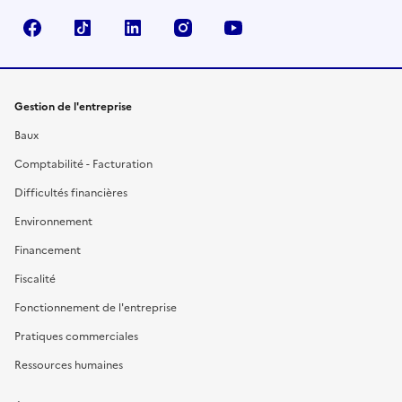
Facebook
TikTok
Linkedin
Instagram
YouTube
Gestion de l'entreprise
Baux
Comptabilité - Facturation
Difficultés financières
Environnement
Financement
Fiscalité
Fonctionnement de l'entreprise
Pratiques commerciales
Ressources humaines