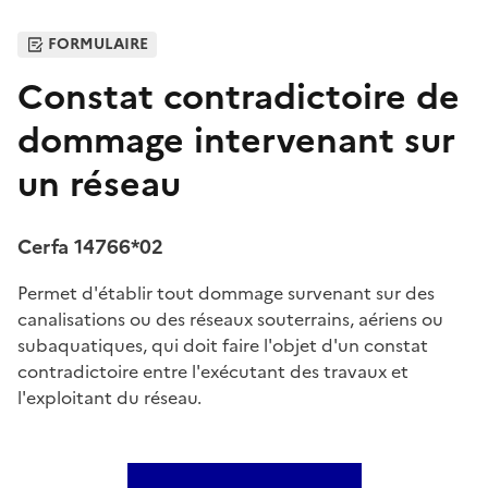
FORMULAIRE
Constat contradictoire de
dommage intervenant sur
un réseau
Cerfa 14766*02
Permet d'établir tout dommage survenant sur des
canalisations ou des réseaux souterrains, aériens ou
subaquatiques, qui doit faire l'objet d'un constat
contradictoire entre l'exécutant des travaux et
l'exploitant du réseau.