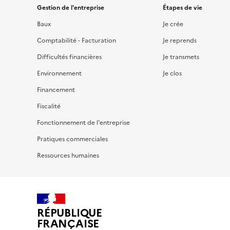
Gestion de l'entreprise
Étapes de vie
Baux
Je crée
Comptabilité - Facturation
Je reprends
Difficultés financières
Je transmets
Environnement
Je clos
Financement
Fiscalité
Fonctionnement de l'entreprise
Pratiques commerciales
Ressources humaines
RÉPUBLIQUE
FRANÇAISE