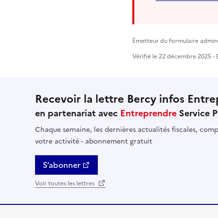
Émetteur du formulaire adminis
Vérifié le 22 décembre 2025 - E
Recevoir la lettre Bercy infos Entre
en partenariat avec
Entreprendre
Service P
Chaque semaine, les dernières actualités fiscales, compt
votre activité - abonnement gratuit
S’abonner
Voir toutes les lettres