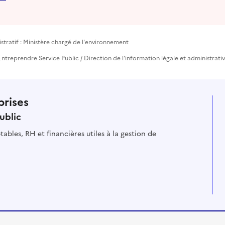
tratif : Ministère chargé de l'environnement
ntreprendre Service Public / Direction de l'information légale et administrativ
prises
ublic
ables, RH et financières utiles à la gestion de