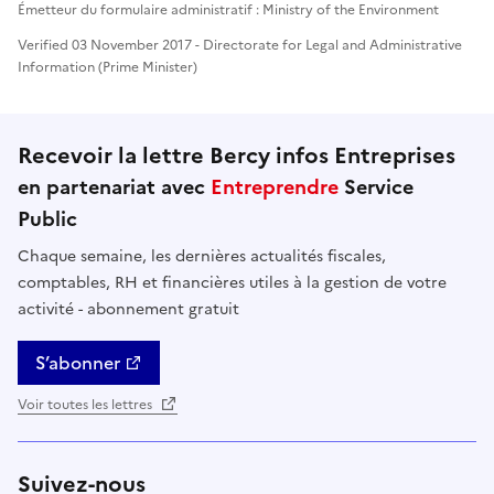
Émetteur du formulaire administratif : Ministry of the Environment
Verified 03 November 2017 - Directorate for Legal and Administrative
Information (Prime Minister)
Recevoir la lettre Bercy infos Entreprises
en partenariat avec
Entreprendre
Service
Public
Chaque semaine, les dernières actualités fiscales,
comptables, RH et financières utiles à la gestion de votre
activité - abonnement gratuit
S’abonner
Voir toutes les lettres
Suivez-nous