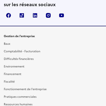
sur les réseaux sociaux
Facebook
TikTok
Linkedin
Instagram
YouTube
Gestion de l'entreprise
Baux
Comptabilité - Facturation
Difficultés financières
Environnement
Financement
Fiscalité
Fonctionnement de l'entreprise
Pratiques commerciales
Ressources humaines