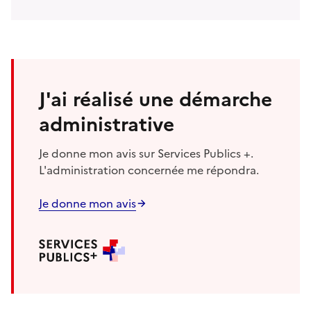
J'ai réalisé une démarche
administrative
Je donne mon avis sur Services Publics +.
L'administration concernée me répondra.
Je donne mon avis