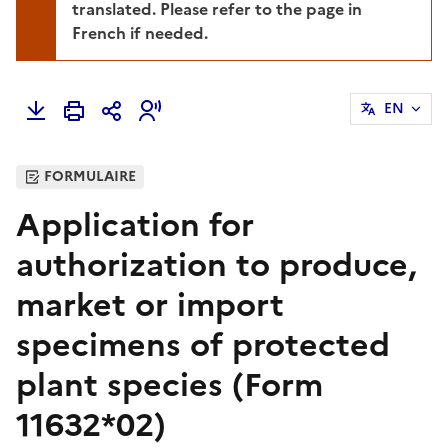
translated. Please refer to the page in
French if needed.
EN
FORMULAIRE
Application for
authorization to produce,
market or import
specimens of protected
plant species (Form
11632*02)