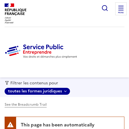
recherc
RÉPUBLIQUE
FRANÇAISE
MENU
Filtrer les contenus pour
toutes les formes juridiques
See the Breadcrumb Trail
This page has been automatically