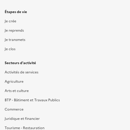
Étapes de vie
Je crée
Je reprends
Je transmets
Je clos
Secteurs d'activité
Activités de services
Agriculture
Arts et culture
BTP - Bâtiment et Travaux Publics
Commerce
Juridique et financier
Tourisme - Restauration