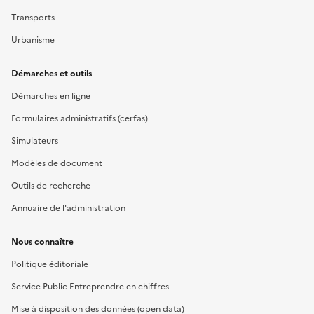
Transports
Urbanisme
Démarches et outils
Démarches en ligne
Formulaires administratifs (cerfas)
Simulateurs
Modèles de document
Outils de recherche
Annuaire de l'administration
Nous connaître
Politique éditoriale
Service Public Entreprendre en chiffres
Mise à disposition des données (open data)