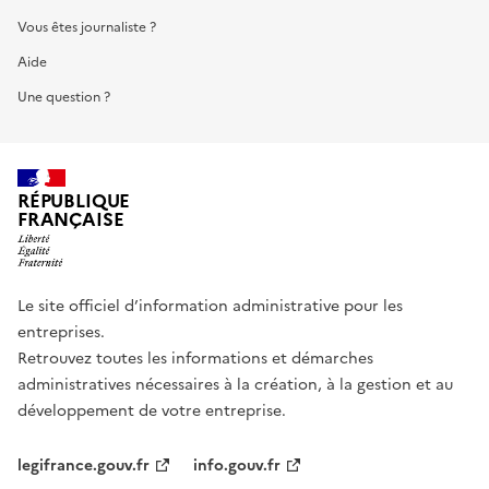
Vous êtes journaliste ?
Aide
Une question ?
RÉPUBLIQUE
FRANÇAISE
Le site officiel d’information administrative pour les
entreprises.
Retrouvez toutes les informations et démarches
administratives nécessaires à la création, à la gestion et au
développement de votre entreprise.
legifrance.gouv.fr
info.gouv.fr