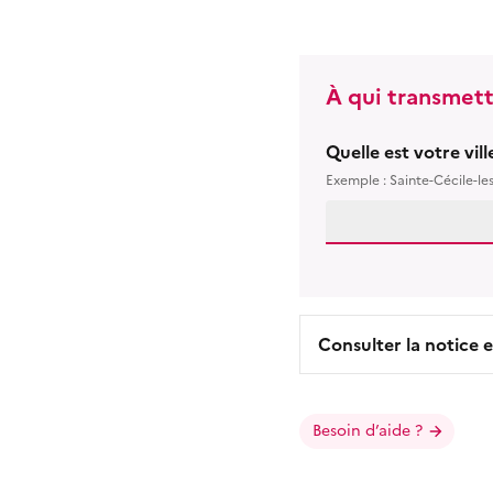
À qui transmett
Quelle est votre vil
Exemple : Sainte-Cécile-le
Consulter la notice e
Besoin d’aide ?