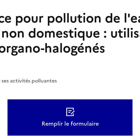
e pour pollution de l'e
 non domestique : utili
 organo-halogénés
 ses activités polluantes
Remplir le formulaire