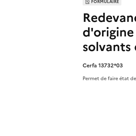
FORMULAIRE
Redevanc
d'origine
solvants
Cerfa 13732*03
Permet de faire état de