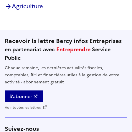
Agriculture
Recevoir la lettre Bercy infos Entreprises
en partenariat avec
Entreprendre
Service
Public
Chaque semaine, les dernières actualités fiscales,
comptables, RH et financières utiles à la gestion de votre
activité - abonnement gratuit
S’abonner
Voir toutes les lettres
Suivez-nous