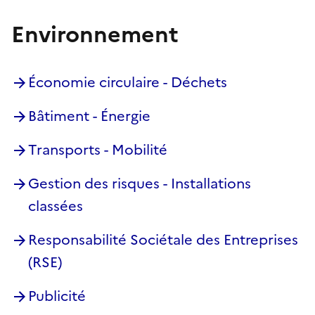
Environnement
Économie circulaire - Déchets
Bâtiment - Énergie
Transports - Mobilité
Gestion des risques - Installations
classées
Responsabilité Sociétale des Entreprises
(RSE)
Publicité