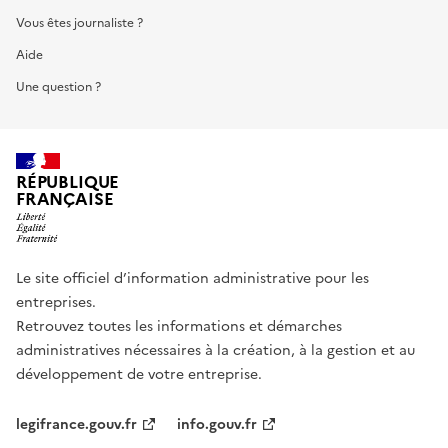
Vous êtes journaliste ?
Aide
Une question ?
RÉPUBLIQUE
FRANÇAISE
Le site officiel d’information administrative pour les
entreprises.
Retrouvez toutes les informations et démarches
administratives nécessaires à la création, à la gestion et au
développement de votre entreprise.
legifrance.gouv.fr
info.gouv.fr