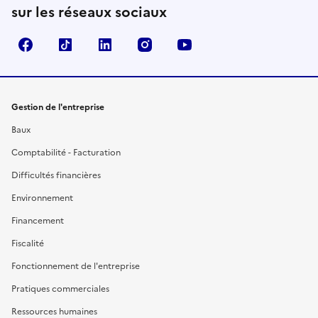
sur les réseaux sociaux
Facebook
TikTok
Linkedin
Instagram
YouTube
Gestion de l'entreprise
Baux
Comptabilité - Facturation
Difficultés financières
Environnement
Financement
Fiscalité
Fonctionnement de l'entreprise
Pratiques commerciales
Ressources humaines