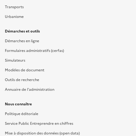
Transports
Urbanisme
Démarches et outils
Démarches en ligne
Formulaires administratifs (cerfas)
Simulateurs
Modèles de document
Outils de recherche
Annuaire de l'administration
Nous connaître
Politique éditoriale
Service Public Entreprendre en chiffres
Mise à disposition des données (open data)