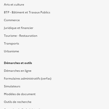
Arts et culture
BTP - Bâtiment et Travaux Publics
Commerce
Juridique et financier
Tourisme - Restauration
Transports
Urbanisme
Démarches et outils
Démarches en ligne
Formulaires administratifs (cerfas)
Simulateurs
Modèles de document
Outils de recherche