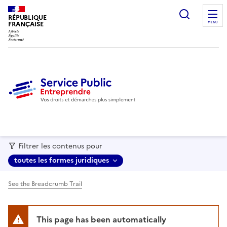
recherc
RÉPUBLIQUE
FRANÇAISE
MENU
Filtrer les contenus pour
toutes les formes juridiques
See the Breadcrumb Trail
This page has been automatically