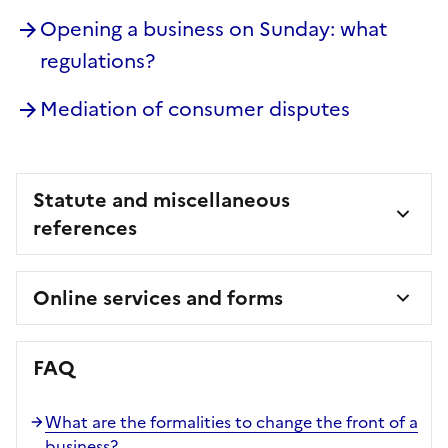
Opening a business on Sunday: what
regulations?
Mediation of consumer disputes
Statute and miscellaneous
references
Online services and forms
FAQ
What are the formalities to change the front of a
business?