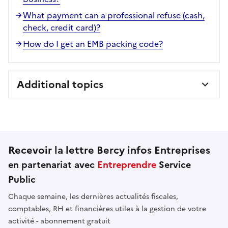
What payment can a professional refuse (cash,
check, credit card)?
How do I get an EMB packing code?
Additional topics
Recevoir la lettre Bercy infos Entreprises
en partenariat avec
Entreprendre
Service
Public
Chaque semaine, les dernières actualités fiscales,
comptables, RH et financières utiles à la gestion de votre
activité - abonnement gratuit