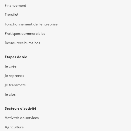
Financement
Fiscalité
Fonctionnement de l'entreprise
Pratiques commerciales
Ressources humaines
Étapes de vie
Je crée
Je reprends
Je transmets
Je clos
Secteurs d'activité
Activités de services
Agriculture