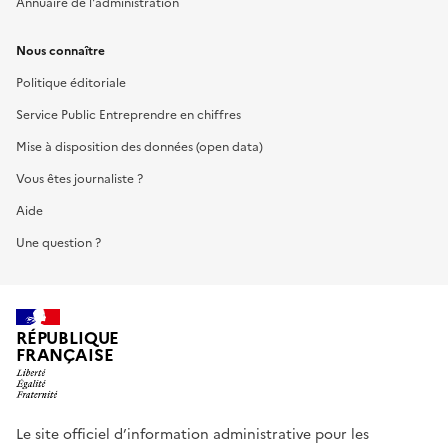
Annuaire de l'administration
Nous connaître
Politique éditoriale
Service Public Entreprendre en chiffres
Mise à disposition des données (open data)
Vous êtes journaliste ?
Aide
Une question ?
RÉPUBLIQUE
FRANÇAISE
Le site officiel d’information administrative pour les