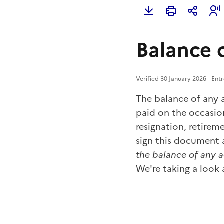
Balance 
Verified 30 January 2026 - Ent
The balance of any 
paid on the occasio
resignation, retirem
sign this document a
the balance of any 
We're taking a look 