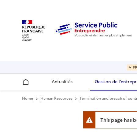
RÉPUBLIQUE
FRANÇAISE
N
Actualités
Gestion de l’entrepr
Accueil
Home
Human Resources
Termination and breach of cont
This page has 