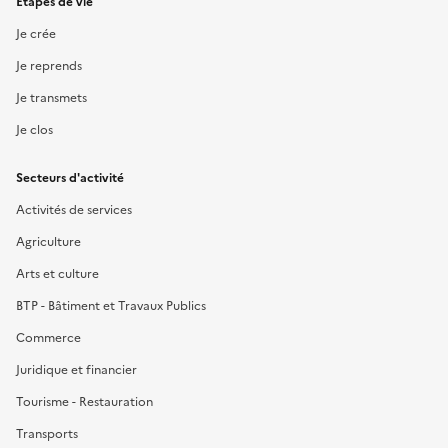
Étapes de vie
Je crée
Je reprends
Je transmets
Je clos
Secteurs d'activité
Activités de services
Agriculture
Arts et culture
BTP - Bâtiment et Travaux Publics
Commerce
Juridique et financier
Tourisme - Restauration
Transports