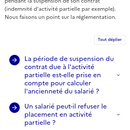
pendant la suspension de son contrat
(indemnité d'activité partielle par exemple).
Nous faisons un point sur la réglementation.
Tout déplier
La période de suspension du
contrat due à l'activité
partielle est-elle prise en
compte pour calculer
l'ancienneté du salarié ?
Un salarié peut-il refuser le
placement en activité
partielle ?