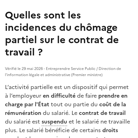
Quelles sont les
incidences du chômage
partiel sur le contrat de
travail ?
Vérifié le 29 mai 2026 - Entreprendre Service Public / Direction de
l'information légale et administrative (Premier ministre)
L’activité partielle est un dispositif qui permet
à l’employeur
en difficulté
de faire
prendre en
charge par l'État
tout ou partie du
coût de la
rémunération
du salarié. Le
contrat
de travail
du salarié est
suspendu
et le salarié ne travaille
plus. Le salarié bénéficie de certains
droits