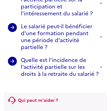
participation et
l’intéressement du salarié ?
Le salarié peut-il bénéficier
d’une formation pendant
une période d’activité
partielle ?
Quelle est l’incidence de
l’activité partielle sur les
droits à la retraite du salarié ?
Qui peut m'aider ?