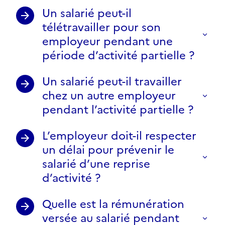
Un salarié peut-il
télétravailler pour son
employeur pendant une
période d’activité partielle ?
Un salarié peut-il travailler
chez un autre employeur
pendant l’activité partielle ?
L’employeur doit-il respecter
un délai pour prévenir le
salarié d’une reprise
d’activité ?
Quelle est la rémunération
versée au salarié pendant