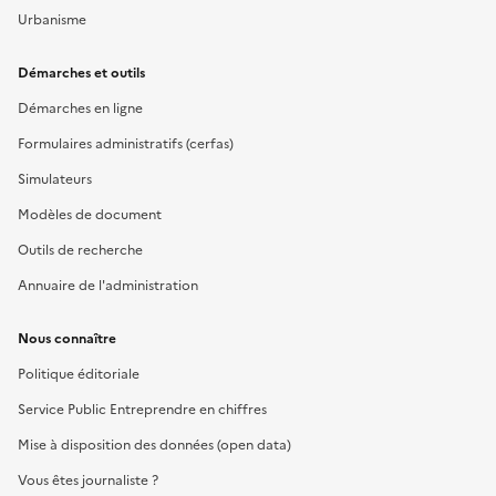
Urbanisme
Démarches et outils
Démarches en ligne
Formulaires administratifs (cerfas)
Simulateurs
Modèles de document
Outils de recherche
Annuaire de l'administration
Nous connaître
Politique éditoriale
Service Public Entreprendre en chiffres
Mise à disposition des données (open data)
Vous êtes journaliste ?