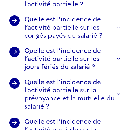
l’activité partielle ?
Quelle est l’incidence de
l’activité partielle sur les
congés payés du salarié ?
Quelle est l’incidence de
l’activité partielle sur les
jours fériés du salarié ?
Quelle est l’incidence de
l’activité partielle sur la
prévoyance et la mutuelle du
salarié ?
Quelle est l’incidence de
l’activité partielle sur la