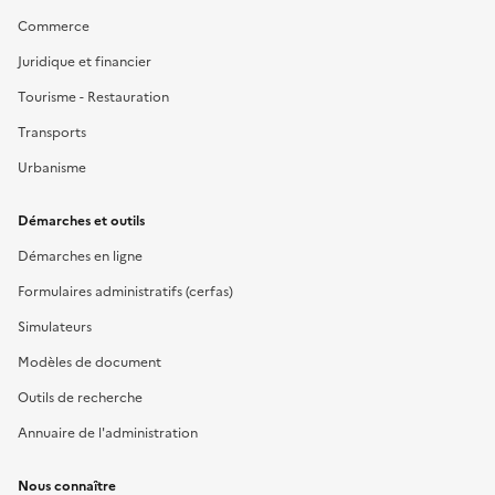
Commerce
Juridique et financier
Tourisme - Restauration
Transports
Urbanisme
Démarches et outils
Démarches en ligne
Formulaires administratifs (cerfas)
Simulateurs
Modèles de document
Outils de recherche
Annuaire de l'administration
Nous connaître