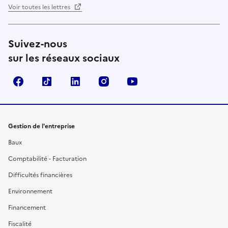
Voir toutes les lettres
Suivez-nous
sur les réseaux sociaux
Facebook
TikTok
Linkedin
Instagram
YouTube
Gestion de l'entreprise
Baux
Comptabilité - Facturation
Difficultés financières
Environnement
Financement
Fiscalité