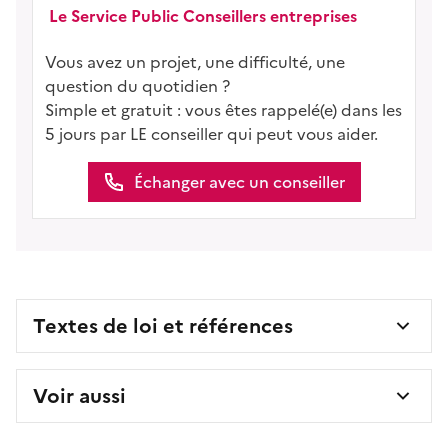
Le Service Public Conseillers entreprises
Vous avez un projet, une difficulté, une
question du quotidien ?
Simple et gratuit : vous êtes rappelé(e) dans les
5 jours par LE conseiller qui peut vous aider.
Échanger avec un conseiller
Textes de loi et références
Voir aussi