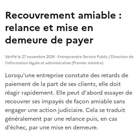
Recouvrement amiable :
relance et mise en
demeure de payer
Vérifié le 27 novembre 2024 - Entreprendre Service Public / Direction de
l'information légale et administrative (Premier ministre)
Lorsqu'une entreprise constate des retards de
paiement de la part de ses clients, elle doit
réagir rapidement. Elle peut d'abord essayer de
recouvrer ses impayés de façon amiable sans
engager une action judiciaire. Cela se traduit
généralement par une relance puis, en cas
d'échec, par une mise en demeure.