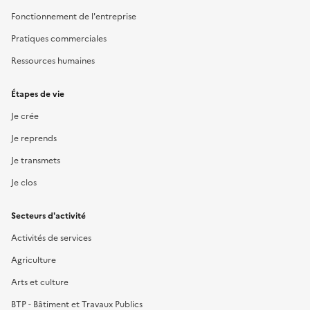
Fonctionnement de l'entreprise
Pratiques commerciales
Ressources humaines
Étapes de vie
Je crée
Je reprends
Je transmets
Je clos
Secteurs d'activité
Activités de services
Agriculture
Arts et culture
BTP - Bâtiment et Travaux Publics