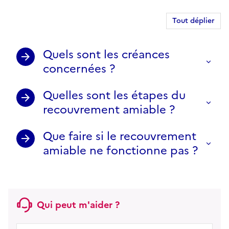
Tout déplier
Quels sont les créances
concernées ?
Quelles sont les étapes du
recouvrement amiable ?
Que faire si le recouvrement
amiable ne fonctionne pas ?
Qui peut m'aider ?