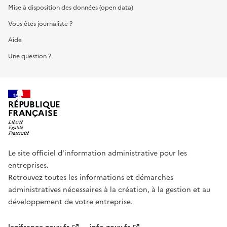
Mise à disposition des données (open data)
Vous êtes journaliste ?
Aide
Une question ?
RÉPUBLIQUE
FRANÇAISE
Le site officiel d’information administrative pour les
entreprises.
Retrouvez toutes les informations et démarches
administratives nécessaires à la création, à la gestion et au
développement de votre entreprise.