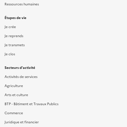
Ressources humaines
Étapes de vie
Je crée
Je reprends
Je transmets
Je clos
Secteurs d'activité
Activités de services
Agriculture
Arts et culture
BTP - Bâtiment et Travaux Publics
Commerce
Juridique et financier