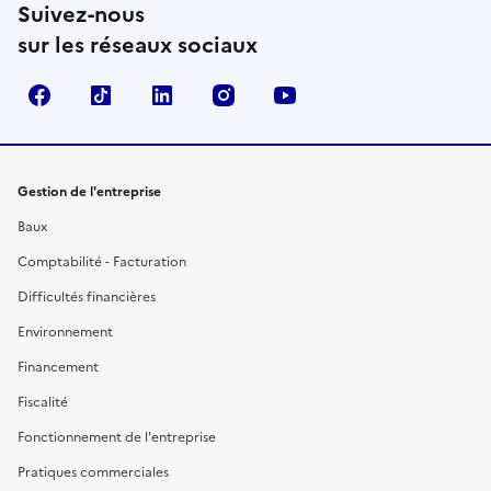
Suivez-nous
sur les réseaux sociaux
Facebook
TikTok
Linkedin
Instagram
YouTube
Gestion de l'entreprise
Baux
Comptabilité - Facturation
Difficultés financières
Environnement
Financement
Fiscalité
Fonctionnement de l'entreprise
Pratiques commerciales