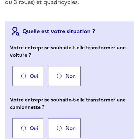
ou 3 roues) et quadricycles.
Quelle est votre situation ?
Votre entreprise souhaite-t-elle transformer une
voiture ?
Oui
Non
Votre entreprise souhaite-t-elle transformer une
camionnette ?
Oui
Non