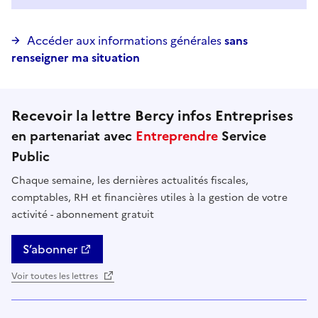
Accéder aux informations générales
sans
renseigner ma situation
Recevoir la lettre Bercy infos Entreprises
en partenariat avec
Entreprendre
Service
Public
Chaque semaine, les dernières actualités fiscales,
comptables, RH et financières utiles à la gestion de votre
activité - abonnement gratuit
S’abonner
Voir toutes les lettres