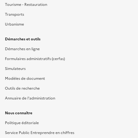
Tourisme - Restauration
Transports
Urbanisme
Démarches et outils
Démarches en ligne
Formulaires administratifs (cerfas)
Simulateurs
Modèles de document
Outils de recherche
Annuaire de l'administration
Nous connaître
Politique éditoriale
Service Public Entreprendre en chiffres