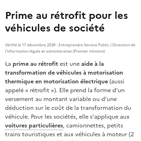
Prime au rétrofit pour les
véhicules de société
Vérifié le 17 décembre 2024 - Entreprendre Service Public / Direction de
l'information légale et administrative (Premier ministre)
La
prime au rétrofit
est une
aide à la
transformation de véhicules à motorisation
thermique en motorisation électrique
(aussi
appelé « rétrofit »). Elle prend la forme d'un
versement au montant variable ou d'une
déduction sur le coût de la transformation du
véhicule. Pour les sociétés, elle s'applique aux
voitures particulières
, camionnettes, petits
trains touristiques et aux véhicules à moteur (2