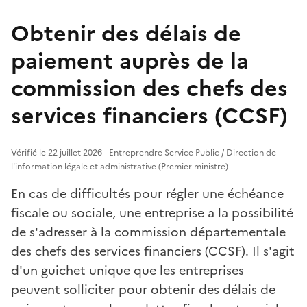
Obtenir des délais de
paiement auprès de la
commission des chefs des
services financiers (CCSF)
Vérifié le 22 juillet 2026 - Entreprendre Service Public / Direction de
l'information légale et administrative (Premier ministre)
En cas de difficultés pour régler une échéance
fiscale ou sociale, une entreprise a la possibilité
de s'adresser à la commission départementale
des chefs des services financiers (CCSF). Il s'agit
d'un guichet unique que les entreprises
peuvent solliciter pour obtenir des délais de