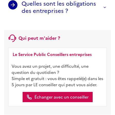
Quelles sont les obligations
des entreprises ?
Qui peut m'aider ?
Le Service Public Conseillers entreprises
Vous avez un projet, une difficulté, une
question du quotidien ?
Simple et gratuit : vous êtes rappelé(e) dans les
5 jours par LE conseiller qui peut vous aider.
Échanger avec un conseiller