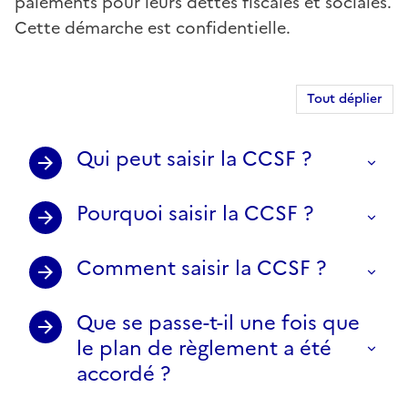
paiements pour leurs dettes fiscales et sociales.
Cette démarche est confidentielle.
Tout déplier
Qui peut saisir la CCSF ?
Pourquoi saisir la CCSF ?
Comment saisir la CCSF ?
Que se passe-t-il une fois que
le plan de règlement a été
accordé ?