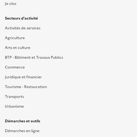
Je clos
Secteurs d'activité
Activités de services
Agriculture
Arts et culture
BTP - Bâtiment et Travaux Publics
Commerce
Juridique et financier
Tourisme - Restauration
Transports
Urbanisme
Démarches et outils
Démarches en ligne