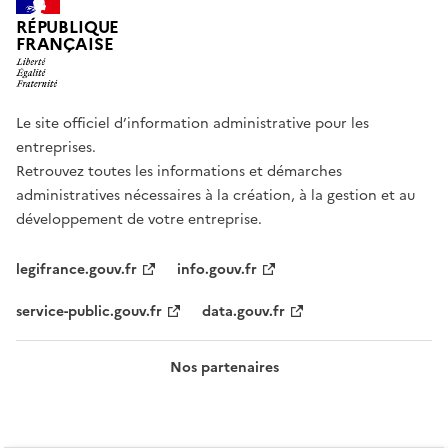
RÉPUBLIQUE
FRANÇAISE
Le site officiel d’information administrative pour les
entreprises.
Retrouvez toutes les informations et démarches
administratives nécessaires à la création, à la gestion et au
développement de votre entreprise.
legifrance.gouv.fr
info.gouv.fr
service-public.gouv.fr
data.gouv.fr
Nos partenaires