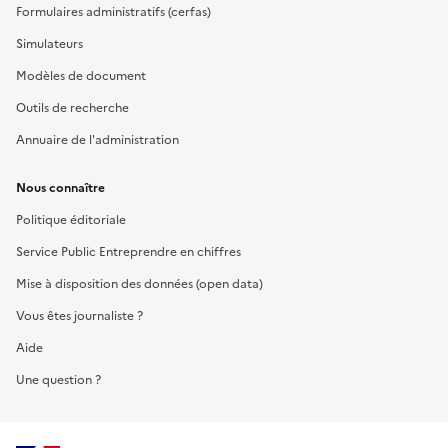
Formulaires administratifs (cerfas)
Simulateurs
Modèles de document
Outils de recherche
Annuaire de l'administration
Nous connaître
Politique éditoriale
Service Public Entreprendre en chiffres
Mise à disposition des données (open data)
Vous êtes journaliste ?
Aide
Une question ?