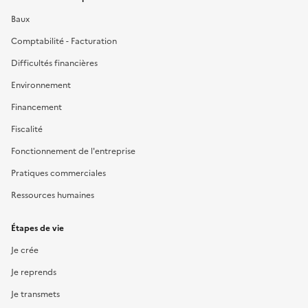
Baux
Comptabilité - Facturation
Difficultés financières
Environnement
Financement
Fiscalité
Fonctionnement de l'entreprise
Pratiques commerciales
Ressources humaines
Étapes de vie
Je crée
Je reprends
Je transmets