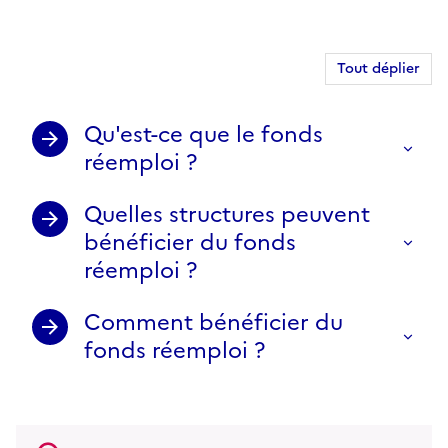
Tout déplier
Qu'est-ce que le fonds
réemploi ?
Quelles structures peuvent
bénéficier du fonds
réemploi ?
Comment bénéficier du
fonds réemploi ?