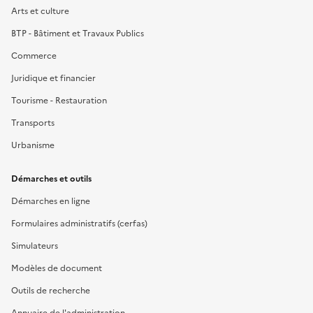
Arts et culture
BTP - Bâtiment et Travaux Publics
Commerce
Juridique et financier
Tourisme - Restauration
Transports
Urbanisme
Démarches et outils
Démarches en ligne
Formulaires administratifs (cerfas)
Simulateurs
Modèles de document
Outils de recherche
Annuaire de l'administration