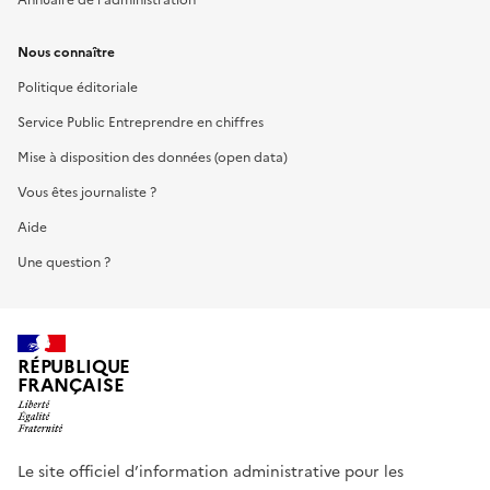
Nous connaître
Politique éditoriale
Service Public Entreprendre en chiffres
Mise à disposition des données (open data)
Vous êtes journaliste ?
Aide
Une question ?
RÉPUBLIQUE
FRANÇAISE
Le site officiel d’information administrative pour les