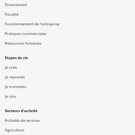
Financement
Fiscalité
Fonctionnement de l'entreprise
Pratiques commerciales
Ressources humaines
Étapes de vie
Je crée
Je reprends
Je transmets
Je clos
Secteurs d'activité
Activités de services
Agriculture