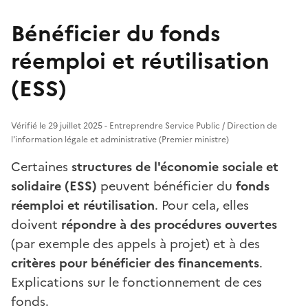
Bénéficier du fonds
réemploi et réutilisation
(ESS)
Vérifié le 29 juillet 2025 - Entreprendre Service Public / Direction de
l'information légale et administrative (Premier ministre)
Certaines
structures de l'économie sociale et
solidaire (ESS)
peuvent bénéficier du
fonds
réemploi et réutilisation
. Pour cela, elles
doivent
répondre à des procédures ouvertes
(par exemple des appels à projet) et à des
critères pour bénéficier des financements
.
Explications sur le fonctionnement de ces
fonds.