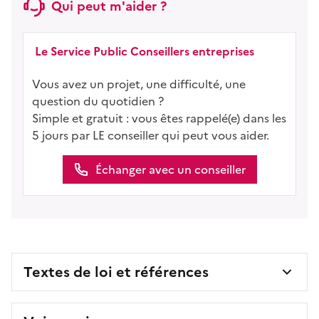
Qui peut m'aider ?
Le Service Public Conseillers entreprises
Vous avez un projet, une difficulté, une
question du quotidien ?
Simple et gratuit : vous êtes rappelé(e) dans les
5 jours par LE conseiller qui peut vous aider.
Échanger avec un conseiller
Textes de loi et références