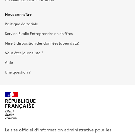
Nous connaître
Politique éditoriale
Service Public Entreprendre en chiffres
Mise à disposition des données (open data)
Vous êtes journaliste ?
Aide
Une question ?
RÉPUBLIQUE
FRANÇAISE
Le site officiel d’information administrative pour les