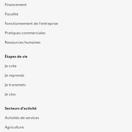
Financement
Fiscalité
Fonctionnement de l'entreprise
Pratiques commerciales
Ressources humaines
Étapes de vie
Je crée
Je reprends
Je transmets
Je clos
Secteurs d'activité
Activités de services
Agriculture