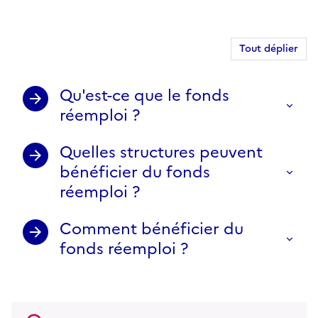
Tout déplier
Qu'est-ce que le fonds
réemploi ?
Quelles structures peuvent
bénéficier du fonds
réemploi ?
Comment bénéficier du
fonds réemploi ?