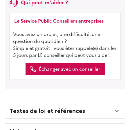
Qui peut m'aider ?
Le Service Public Conseillers entreprises
Vous avez un projet, une difficulté, une
question du quotidien ?
Simple et gratuit : vous êtes rappelé(e) dans les
5 jours par LE conseiller qui peut vous aider.
Échanger avec un conseiller
Textes de loi et références