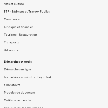
Arts et culture
BTP - Bâtiment et Travaux Publics
Commerce
Juridique et financier
Tourisme - Restauration
Transports
Urbanisme
Démarches et outils
Démarches en ligne
Formulaires administratifs (cerfas)
Simulateurs
Modèles de document
Outils de recherche
Annuaire de l'administration