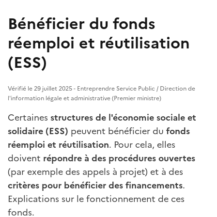
Bénéficier du fonds
réemploi et réutilisation
(ESS)
Vérifié le 29 juillet 2025 - Entreprendre Service Public / Direction de
l'information légale et administrative (Premier ministre)
Certaines
structures de l'économie sociale et
solidaire (ESS)
peuvent bénéficier du
fonds
réemploi et réutilisation
. Pour cela, elles
doivent
répondre à des procédures ouvertes
(par exemple des appels à projet) et à des
critères pour bénéficier des financements
.
Explications sur le fonctionnement de ces
fonds.