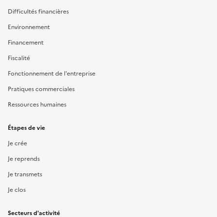
Difficultés financières
Environnement
Financement
Fiscalité
Fonctionnement de l'entreprise
Pratiques commerciales
Ressources humaines
Étapes de vie
Je crée
Je reprends
Je transmets
Je clos
Secteurs d'activité