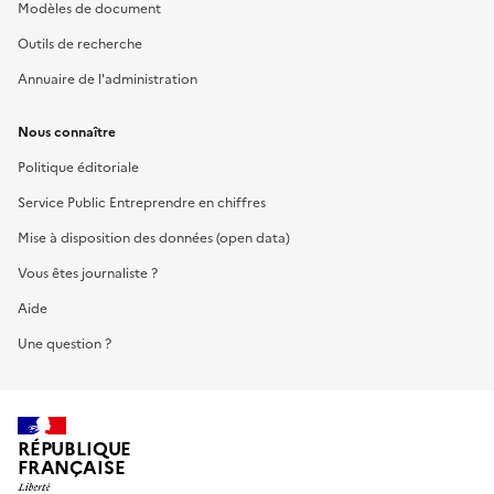
Modèles de document
Outils de recherche
Annuaire de l'administration
Nous connaître
Politique éditoriale
Service Public Entreprendre en chiffres
Mise à disposition des données (open data)
Vous êtes journaliste ?
Aide
Une question ?
RÉPUBLIQUE
FRANÇAISE