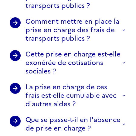
transports publics ?
Comment mettre en place la
prise en charge des frais de
transports publics ?
Cette prise en charge est-elle
exonérée de cotisations
sociales ?
La prise en charge de ces
frais est-elle cumulable avec
d'autres aides ?
Que se passe-t-il en l'absence
de prise en charge ?