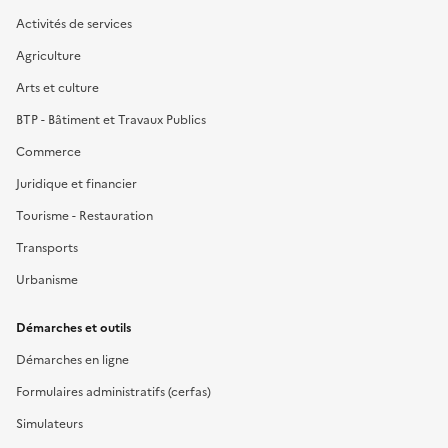
Activités de services
Agriculture
Arts et culture
BTP - Bâtiment et Travaux Publics
Commerce
Juridique et financier
Tourisme - Restauration
Transports
Urbanisme
Démarches et outils
Démarches en ligne
Formulaires administratifs (cerfas)
Simulateurs