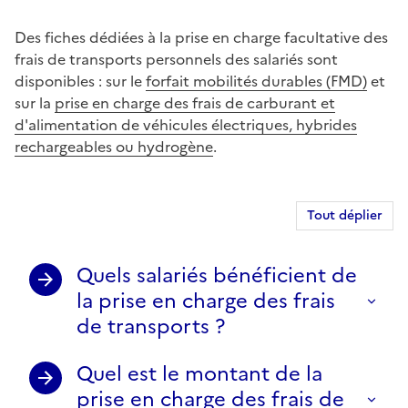
Des fiches dédiées à la prise en charge facultative des
frais de transports personnels des salariés sont
disponibles : sur le
forfait mobilités durables (FMD)
et
sur la
prise en charge des frais de carburant et
d'alimentation de véhicules électriques, hybrides
rechargeables ou hydrogène
.
Tout déplier
Quels salariés bénéficient de
la prise en charge des frais
de transports ?
Quel est le montant de la
prise en charge des frais de