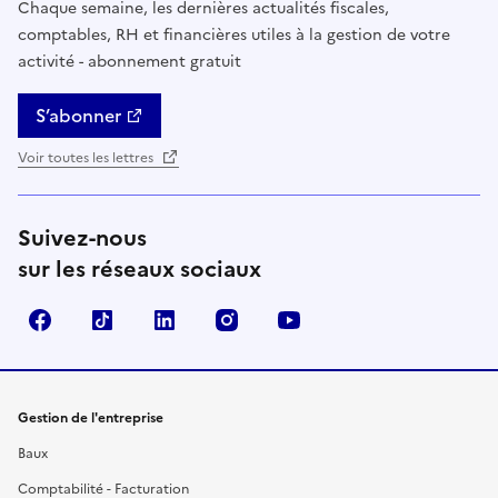
Chaque semaine, les dernières actualités fiscales,
comptables, RH et financières utiles à la gestion de votre
activité - abonnement gratuit
S’abonner
Voir toutes les lettres
Suivez-nous
sur les réseaux sociaux
Facebook
TikTok
Linkedin
Instagram
YouTube
Gestion de l'entreprise
Baux
Comptabilité - Facturation