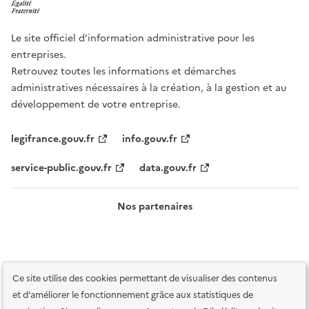
Le site officiel d’information administrative pour les
entreprises.
Retrouvez toutes les informations et démarches
administratives nécessaires à la création, à la gestion et au
développement de votre entreprise.
legifrance.gouv.fr
info.gouv.fr
service-public.gouv.fr
data.gouv.fr
Nos partenaires
Ce site utilise des cookies permettant de visualiser des contenus
et d'améliorer le fonctionnement grâce aux statistiques de