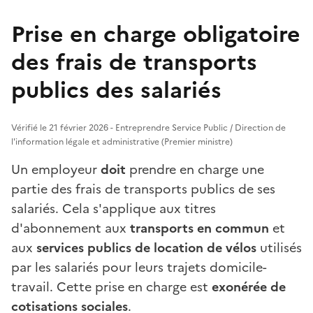
Prise en charge obligatoire
des frais de transports
publics des salariés
Vérifié le 21 février 2026 - Entreprendre Service Public / Direction de
l'information légale et administrative (Premier ministre)
Un employeur
doit
prendre en charge une
partie des frais de transports publics de ses
salariés. Cela s'applique aux titres
d'abonnement aux
transports en commun
et
aux
services publics de location de vélos
utilisés
par les salariés pour leurs trajets domicile-
travail. Cette prise en charge est
exonérée de
cotisations sociales
.