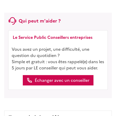
Qui peut m'aider ?
Le Service Public Conseillers entreprises
Vous avez un projet, une difficulté, une
question du quotidien ?
Simple et gratuit : vous êtes rappelé(e) dans les
5 jours par LE conseiller qui peut vous aider.
Échanger avec un conseiller