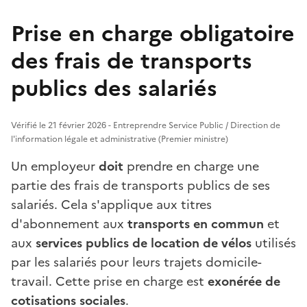
Prise en charge obligatoire
des frais de transports
publics des salariés
Vérifié le 21 février 2026 - Entreprendre Service Public / Direction de
l'information légale et administrative (Premier ministre)
Un employeur
doit
prendre en charge une
partie des frais de transports publics de ses
salariés. Cela s'applique aux titres
d'abonnement aux
transports en commun
et
aux
services publics de location de vélos
utilisés
par les salariés pour leurs trajets domicile-
travail. Cette prise en charge est
exonérée de
cotisations sociales
.