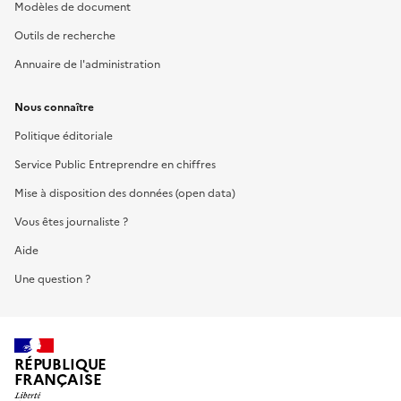
Modèles de document
Outils de recherche
Annuaire de l'administration
Nous connaître
Politique éditoriale
Service Public Entreprendre en chiffres
Mise à disposition des données (open data)
Vous êtes journaliste ?
Aide
Une question ?
RÉPUBLIQUE
FRANÇAISE