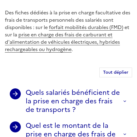
Des fiches dédiées à la prise en charge facultative des
frais de transports personnels des salariés sont
disponibles : sur le
forfait mobilités durables (FMD)
et
sur la
prise en charge des frais de carburant et
d'alimentation de véhicules électriques, hybrides
rechargeables ou hydrogène
.
Tout déplier
Quels salariés bénéficient de
la prise en charge des frais
de transports ?
Quel est le montant de la
prise en charge des frais de