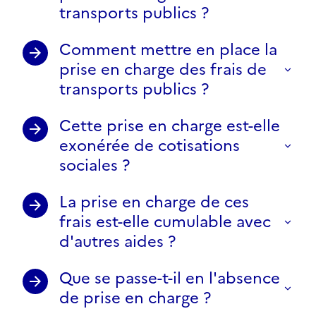
transports publics ?
Comment mettre en place la
prise en charge des frais de
transports publics ?
Cette prise en charge est-elle
exonérée de cotisations
sociales ?
La prise en charge de ces
frais est-elle cumulable avec
d'autres aides ?
Que se passe-t-il en l'absence
de prise en charge ?