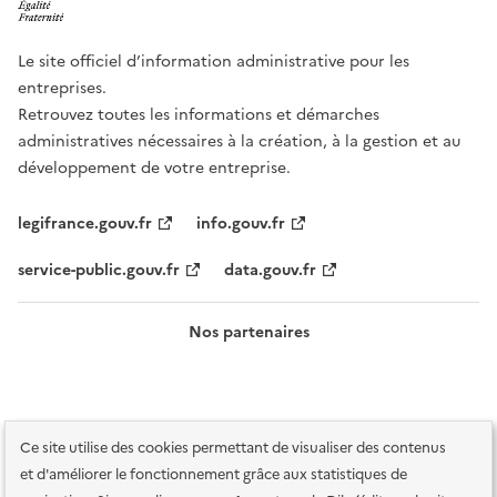
Le site officiel d’information administrative pour les
entreprises.
Retrouvez toutes les informations et démarches
administratives nécessaires à la création, à la gestion et au
développement de votre entreprise.
legifrance.gouv.fr
info.gouv.fr
service-public.gouv.fr
data.gouv.fr
Nos partenaires
Ce site utilise des cookies permettant de visualiser des contenus
et d'améliorer le fonctionnement grâce aux statistiques de