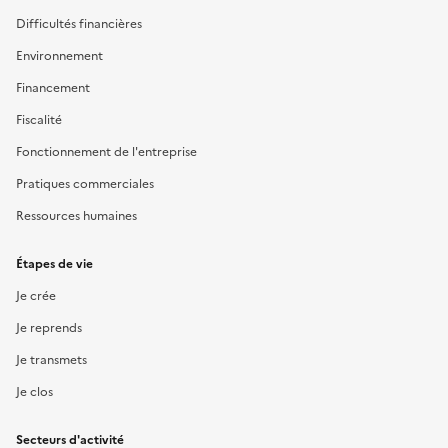
Difficultés financières
Environnement
Financement
Fiscalité
Fonctionnement de l'entreprise
Pratiques commerciales
Ressources humaines
Étapes de vie
Je crée
Je reprends
Je transmets
Je clos
Secteurs d'activité