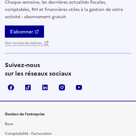
Chaque semaine, les dernières actualités fiscales,
comptables, RH et financières utiles à la gestion de votre
activité - abonnement gratuit
S’abonner
Voir toutes les lettres
Suivez-nous
sur les réseaux sociaux
Facebook
TikTok
Linkedin
Instagram
YouTube
Gestion de l'entreprise
Baux
Comptabilité - Facturation