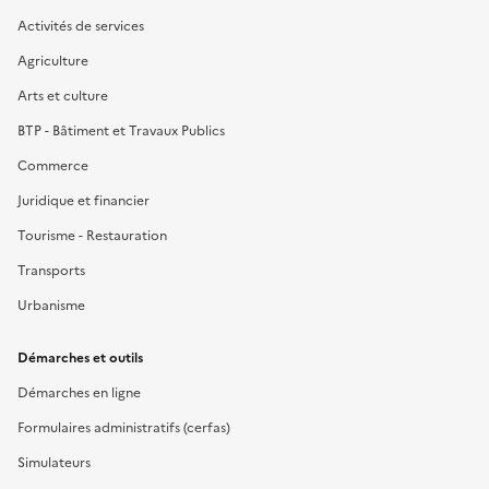
Activités de services
Agriculture
Arts et culture
BTP - Bâtiment et Travaux Publics
Commerce
Juridique et financier
Tourisme - Restauration
Transports
Urbanisme
Démarches et outils
Démarches en ligne
Formulaires administratifs (cerfas)
Simulateurs