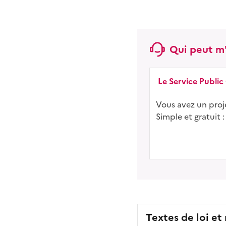
Qui peut m'
Le Service Public
Vous avez un proje
Simple et gratuit :
Textes de loi et