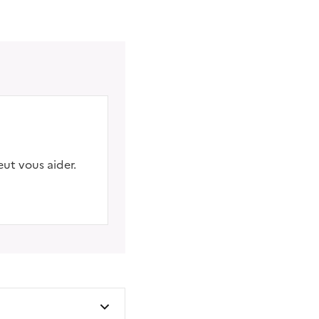
eut vous aider.