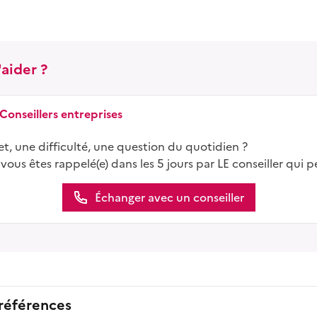
aider ?
 Conseillers entreprises
t, une difficulté, une question du quotidien ?
 vous êtes rappelé(e) dans les 5 jours par LE conseiller qui p
Échanger avec un conseiller
 références