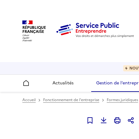
RÉPUBLIQUE
FRANÇAISE
NOU
Actualités
Gestion de l’entrepr
Accueil
Accueil
Fonctionnement de l'entreprise
Formes juridiques
Ajouter à mes favori