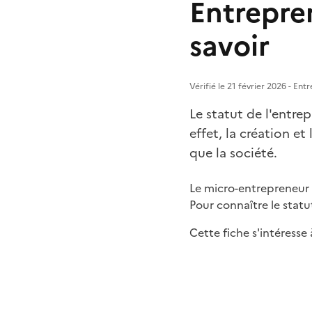
Entrepren
savoir
Vérifié le 21 février 2026 - En
Le statut de l'entre
effet, la création e
que la société.
Le micro-entrepreneur e
Pour connaître le statu
Cette fiche s'intéresse