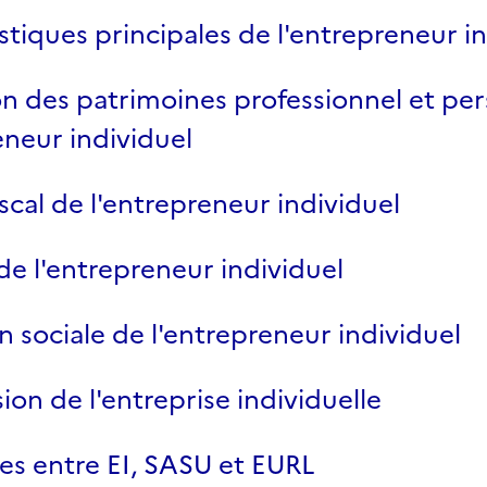
stiques principales de l'entrepreneur i
n des patrimoines professionnel et pe
eneur individuel
scal de l'entrepreneur individuel
e l'entrepreneur individuel
n sociale de l'entrepreneur individuel
ion de l'entreprise individuelle
es entre EI, SASU et EURL