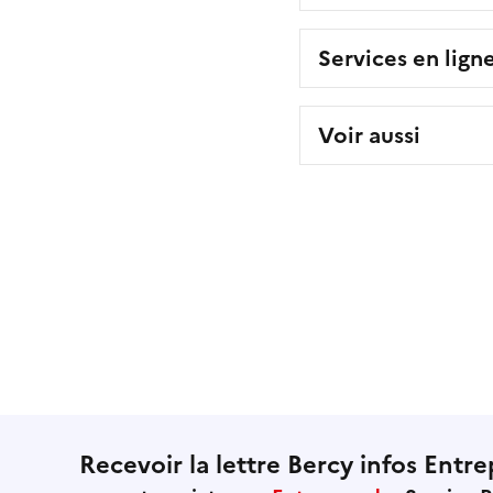
Services en lign
Voir aussi
Recevoir la lettre Bercy infos Entre